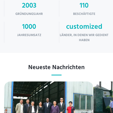
2003
110
GRÜNDUNGSJAHR
BESCHÄFTIGTE
1000
customized
JAHRESUMSATZ
LÄNDER, IN DENEN WIR GEDIENT
HABEN
Neueste Nachrichten