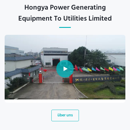
Hongya Power Generating
Equipment To Utilities Limited
über uns