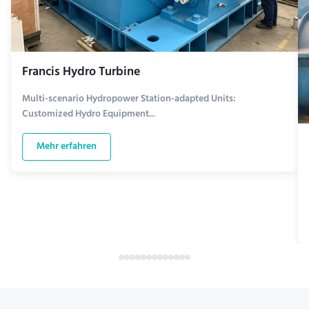
Francis Hydro Turbine
Multi-scenario Hydropower Station-adapted Units:
Customized Hydro Equipment...
Mehr erfahren