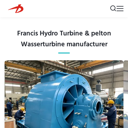
Francis Hydro Turbine & pelton
Wasserturbine manufacturer