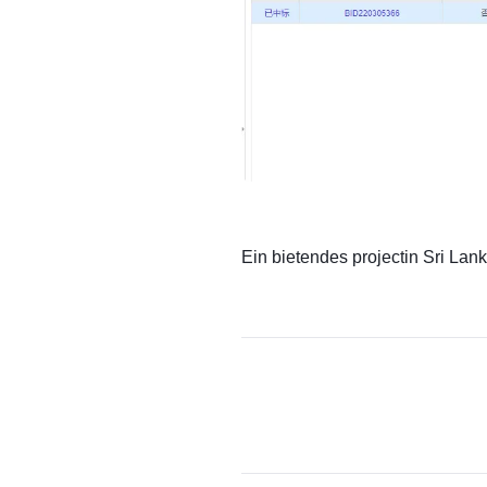
Ein bietendes projectin Sri L