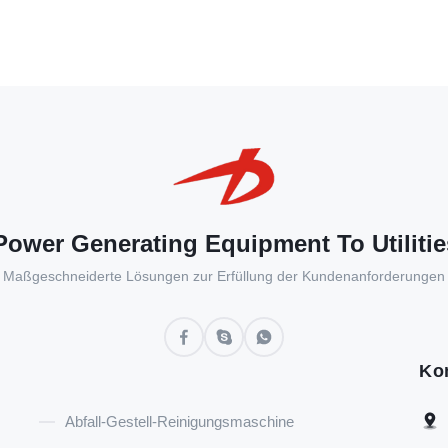
ower Generating Equipment To Utilitie
Maßgeschneiderte Lösungen zur Erfüllung der Kundenanforderungen
Ko
Abfall-Gestell-Reinigungsmaschine