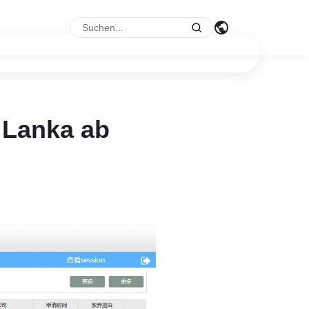
 Lanka ab