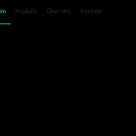
im
Produits
Über Uns
Kontakt