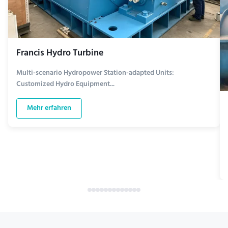
Francis Hydro Turbine
Multi-scenario Hydropower Station-adapted Units:
Customized Hydro Equipment...
Mehr erfahren