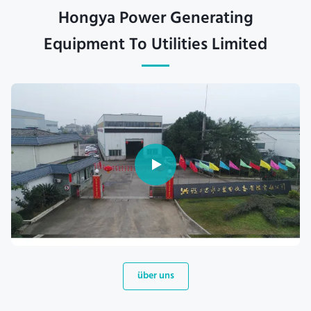
Hongya Power Generating
Equipment To Utilities Limited
über uns