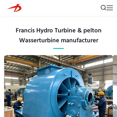
Francis Hydro Turbine & pelton
Wasserturbine manufacturer