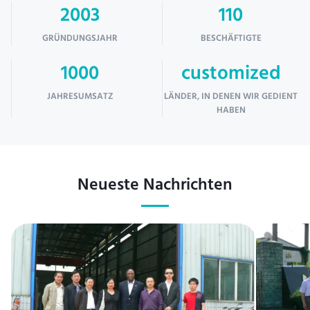
2003
110
GRÜNDUNGSJAHR
BESCHÄFTIGTE
1000
customized
JAHRESUMSATZ
LÄNDER, IN DENEN WIR GEDIENT
HABEN
Neueste Nachrichten