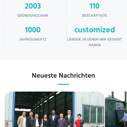
2003
110
GRÜNDUNGSJAHR
BESCHÄFTIGTE
1000
customized
JAHRESUMSATZ
LÄNDER, IN DENEN WIR GEDIENT
HABEN
Neueste Nachrichten