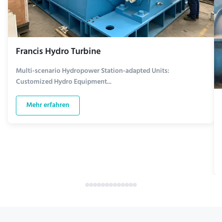
Francis Hydro Turbine
Multi-scenario Hydropower Station-adapted Units:
Customized Hydro Equipment...
Mehr erfahren