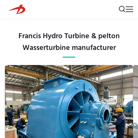
Francis Hydro Turbine & pelton
Wasserturbine manufacturer