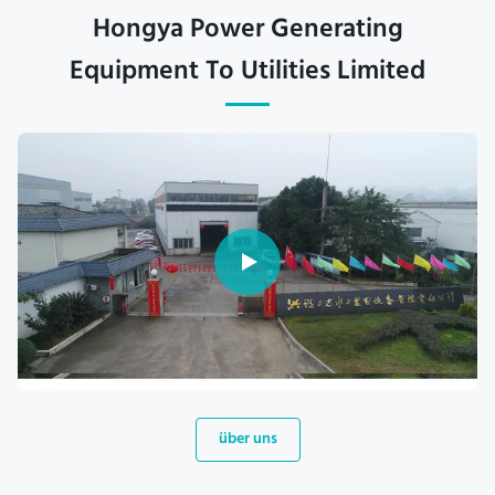
Hongya Power Generating
Equipment To Utilities Limited
über uns