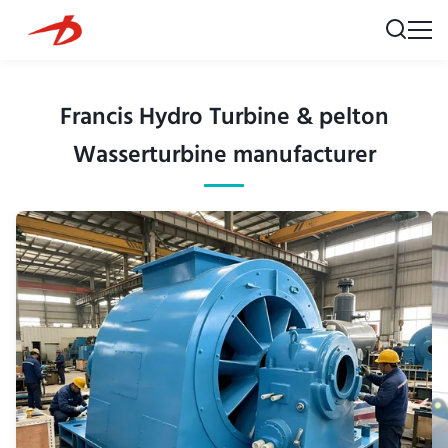
Francis Hydro Turbine & pelton
Wasserturbine manufacturer