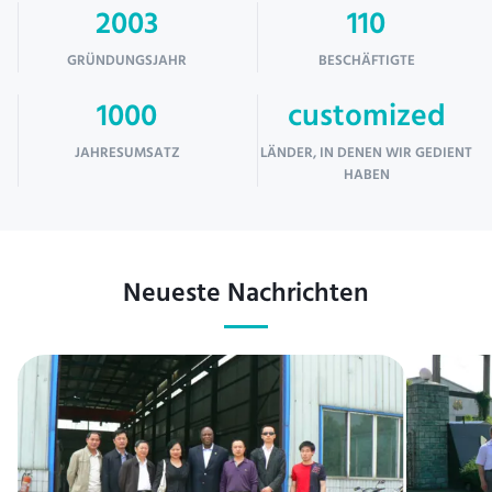
2003
110
GRÜNDUNGSJAHR
BESCHÄFTIGTE
1000
customized
JAHRESUMSATZ
LÄNDER, IN DENEN WIR GEDIENT
HABEN
Neueste Nachrichten