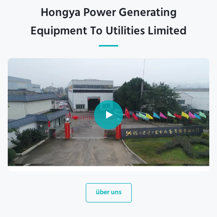
Hongya Power Generating
Equipment To Utilities Limited
über uns