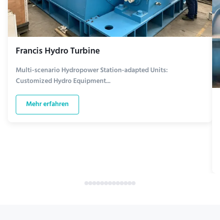
Francis Hydro Turbine
Multi-scenario Hydropower Station-adapted Units:
Customized Hydro Equipment...
Mehr erfahren