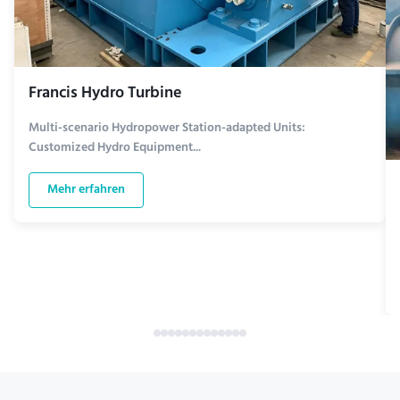
Francis Hydro Turbine
Multi-scenario Hydropower Station-adapted Units:
Customized Hydro Equipment...
Mehr erfahren