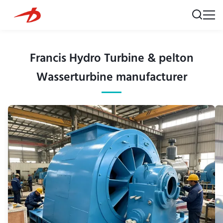
Francis Hydro Turbine & pelton
Wasserturbine manufacturer