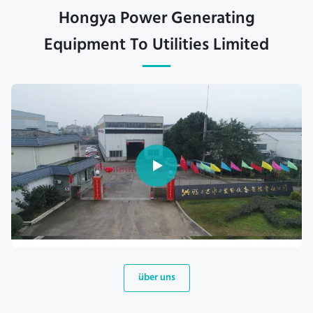
Hongya Power Generating
Equipment To Utilities Limited
über uns