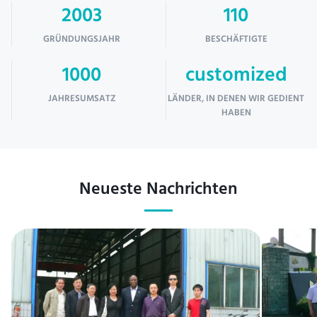
2003
110
GRÜNDUNGSJAHR
BESCHÄFTIGTE
1000
customized
JAHRESUMSATZ
LÄNDER, IN DENEN WIR GEDIENT
HABEN
Neueste Nachrichten