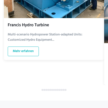
Francis Hydro Turbine
Multi-scenario Hydropower Station-adapted Units:
Customized Hydro Equipment...
Mehr erfahren