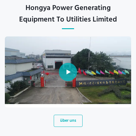
Hongya Power Generating
Equipment To Utilities Limited
über uns