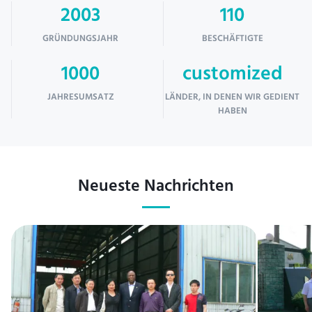
2003
110
GRÜNDUNGSJAHR
BESCHÄFTIGTE
1000
customized
JAHRESUMSATZ
LÄNDER, IN DENEN WIR GEDIENT
HABEN
Neueste Nachrichten