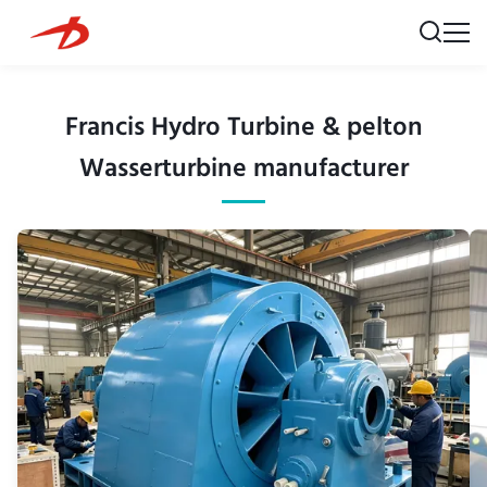
Francis Hydro Turbine & pelton
Wasserturbine manufacturer