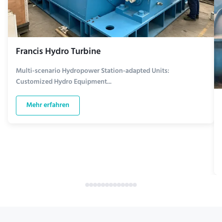
Francis Hydro Turbine
Multi-scenario Hydropower Station-adapted Units:
Customized Hydro Equipment...
Mehr erfahren