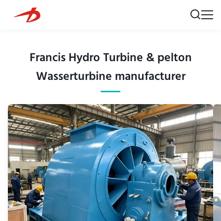
Francis Hydro Turbine & pelton
Wasserturbine manufacturer