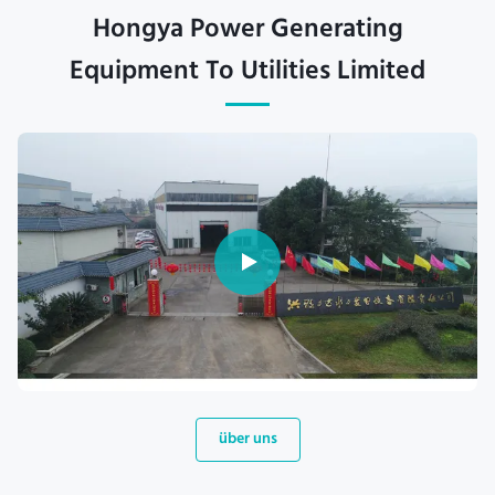
Hongya Power Generating
Equipment To Utilities Limited
über uns