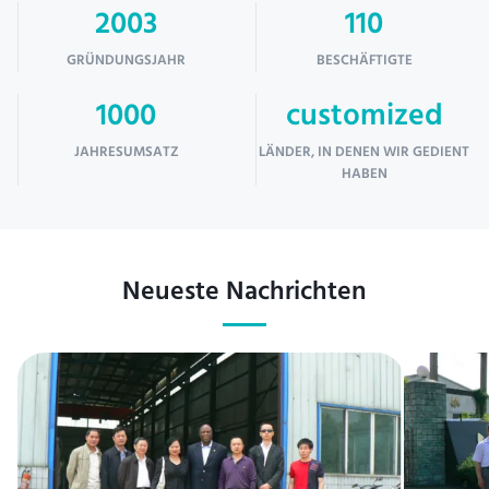
2003
110
GRÜNDUNGSJAHR
BESCHÄFTIGTE
1000
customized
JAHRESUMSATZ
LÄNDER, IN DENEN WIR GEDIENT
HABEN
Neueste Nachrichten