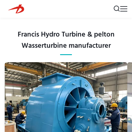
Francis Hydro Turbine & pelton
Wasserturbine manufacturer