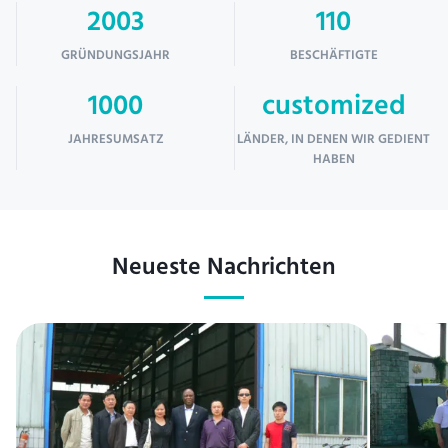
2003
110
GRÜNDUNGSJAHR
BESCHÄFTIGTE
1000
customized
JAHRESUMSATZ
LÄNDER, IN DENEN WIR GEDIENT
HABEN
Neueste Nachrichten