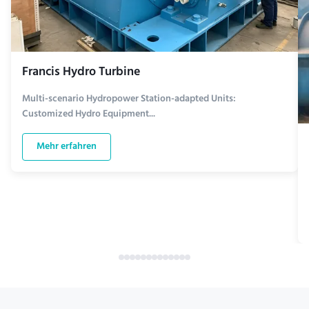
Francis Hydro Turbine
Multi-scenario Hydropower Station-adapted Units:
Customized Hydro Equipment...
Mehr erfahren