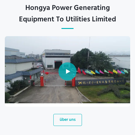
Hongya Power Generating
Equipment To Utilities Limited
über uns