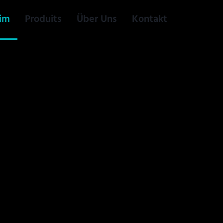
im
Produits
Über Uns
Kontakt