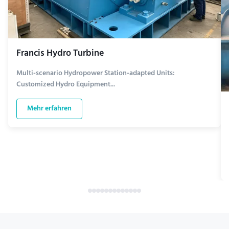
Francis Hydro Turbine
Multi-scenario Hydropower Station-adapted Units:
Customized Hydro Equipment...
Mehr erfahren