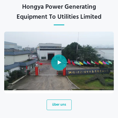
Hongya Power Generating
Equipment To Utilities Limited
über uns