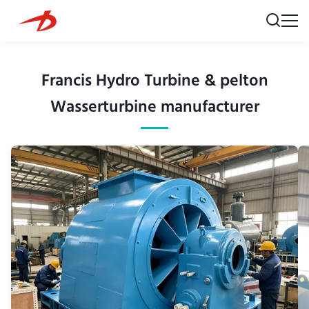
Francis Hydro Turbine & pelton
Wasserturbine manufacturer