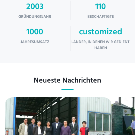
2003
110
GRÜNDUNGSJAHR
BESCHÄFTIGTE
1000
customized
JAHRESUMSATZ
LÄNDER, IN DENEN WIR GEDIENT
HABEN
Neueste Nachrichten