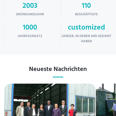
2003
110
GRÜNDUNGSJAHR
BESCHÄFTIGTE
1000
customized
JAHRESUMSATZ
LÄNDER, IN DENEN WIR GEDIENT
HABEN
Neueste Nachrichten