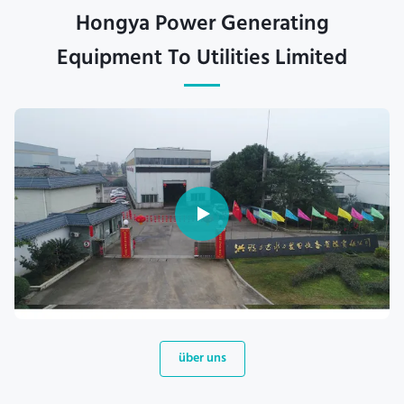
Hongya Power Generating
Equipment To Utilities Limited
über uns