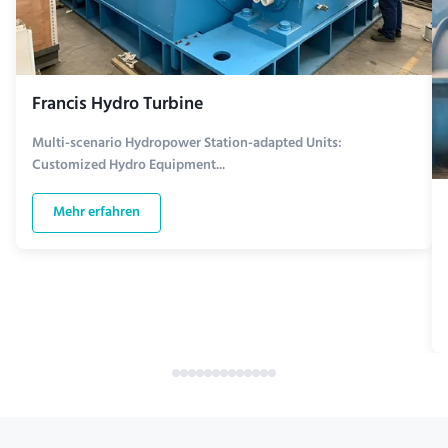
Francis Hydro Turbine
Multi-scenario Hydropower Station-adapted Units:
Customized Hydro Equipment...
Mehr erfahren