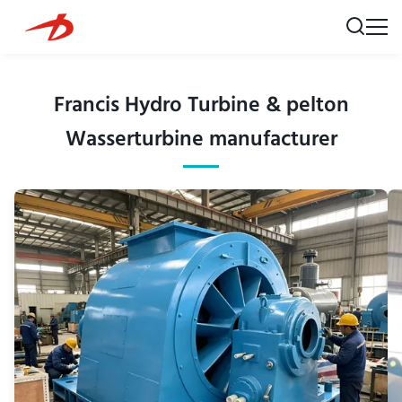
Francis Hydro Turbine & pelton
Wasserturbine manufacturer