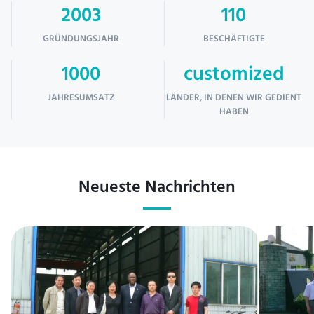
2003
110
GRÜNDUNGSJAHR
BESCHÄFTIGTE
1000
customized
JAHRESUMSATZ
LÄNDER, IN DENEN WIR GEDIENT
HABEN
Neueste Nachrichten