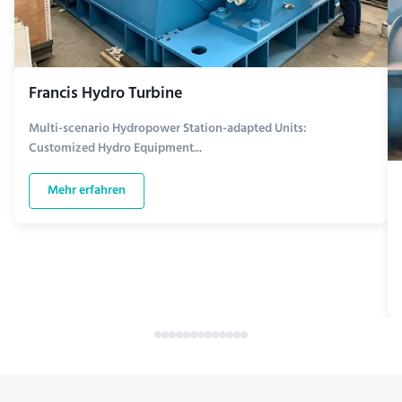
Francis Hydro Turbine
Multi-scenario Hydropower Station-adapted Units:
Customized Hydro Equipment...
Mehr erfahren