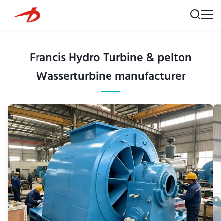
Francis Hydro Turbine & pelton
Wasserturbine manufacturer