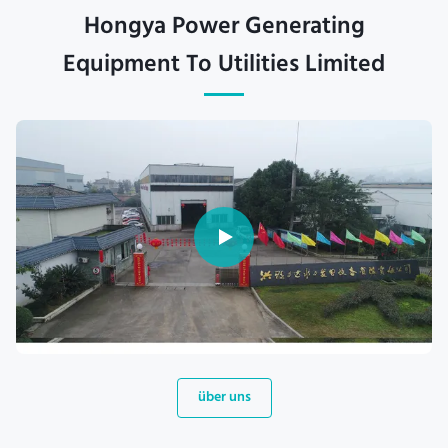
Hongya Power Generating
Equipment To Utilities Limited
über uns