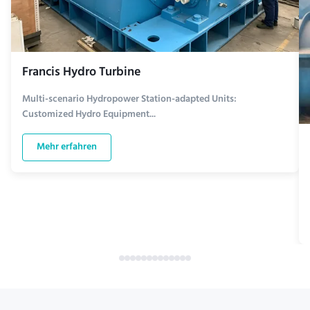
Francis Hydro Turbine
Multi-scenario Hydropower Station-adapted Units:
Customized Hydro Equipment...
Mehr erfahren