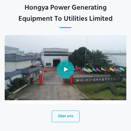
Hongya Power Generating
Equipment To Utilities Limited
über uns