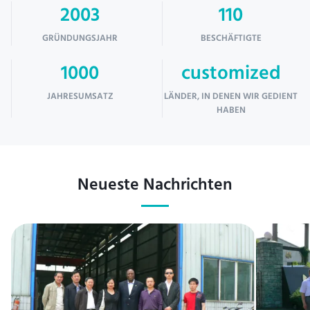
2003
110
GRÜNDUNGSJAHR
BESCHÄFTIGTE
1000
customized
JAHRESUMSATZ
LÄNDER, IN DENEN WIR GEDIENT
HABEN
Neueste Nachrichten