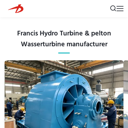
Francis Hydro Turbine & pelton
Wasserturbine manufacturer