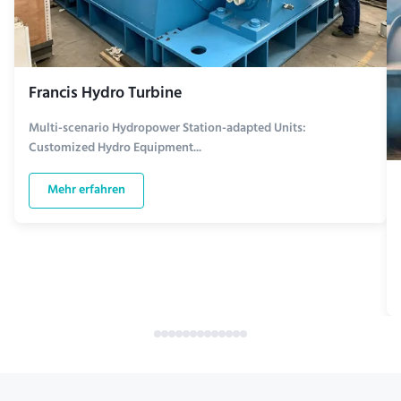
Francis Hydro Turbine
Multi-scenario Hydropower Station-adapted Units:
Customized Hydro Equipment...
Mehr erfahren