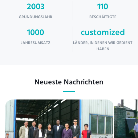
2003
110
GRÜNDUNGSJAHR
BESCHÄFTIGTE
1000
customized
JAHRESUMSATZ
LÄNDER, IN DENEN WIR GEDIENT
HABEN
Neueste Nachrichten