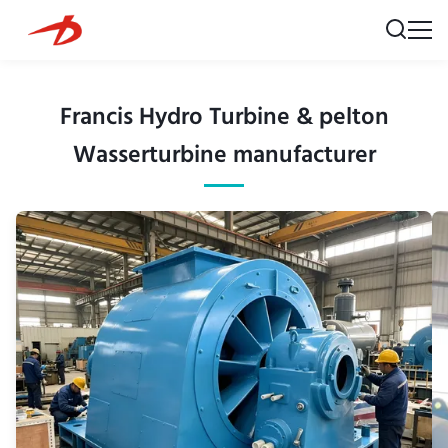
Francis Hydro Turbine & pelton
Wasserturbine manufacturer