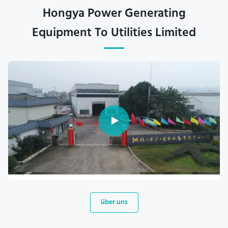
Hongya Power Generating
Equipment To Utilities Limited
über uns