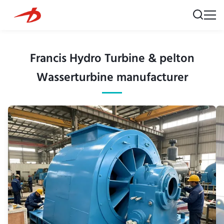
Francis Hydro Turbine & pelton
Wasserturbine manufacturer