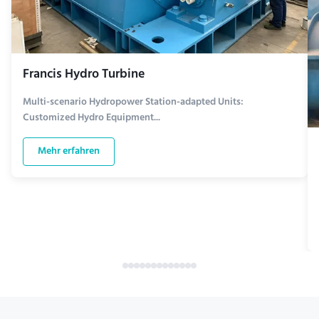
Francis Hydro Turbine
Multi-scenario Hydropower Station-adapted Units:
Customized Hydro Equipment...
Mehr erfahren