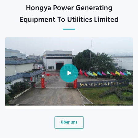
Hongya Power Generating
Equipment To Utilities Limited
über uns