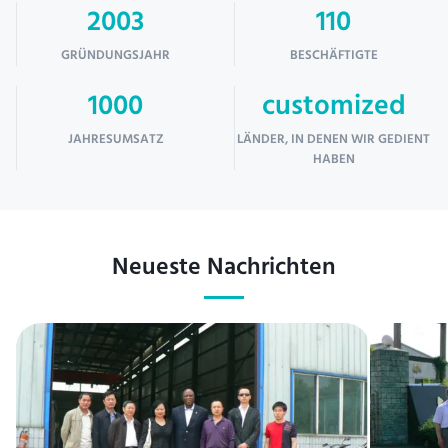
2003
110
GRÜNDUNGSJAHR
BESCHÄFTIGTE
1000
customized
JAHRESUMSATZ
LÄNDER, IN DENEN WIR GEDIENT
HABEN
Neueste Nachrichten