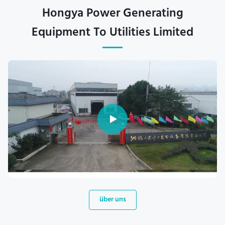
Hongya Power Generating
Equipment To Utilities Limited
über uns