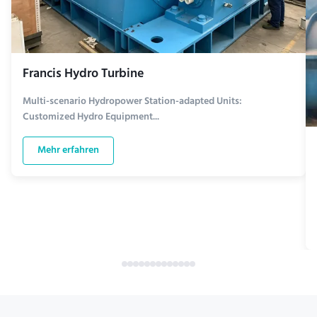
Francis Hydro Turbine
Multi-scenario Hydropower Station-adapted Units:
Customized Hydro Equipment...
Mehr erfahren