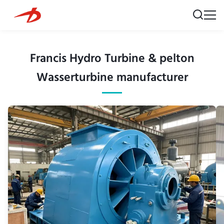
Francis Hydro Turbine & pelton
Wasserturbine manufacturer