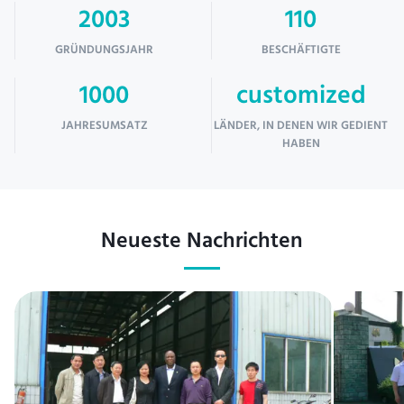
2003
110
GRÜNDUNGSJAHR
BESCHÄFTIGTE
1000
customized
JAHRESUMSATZ
LÄNDER, IN DENEN WIR GEDIENT
HABEN
Neueste Nachrichten