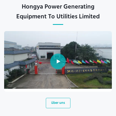
Hongya Power Generating
Equipment To Utilities Limited
über uns