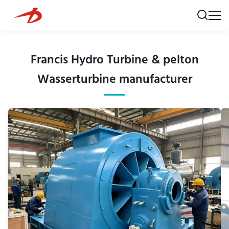
Francis Hydro Turbine & pelton
Wasserturbine manufacturer