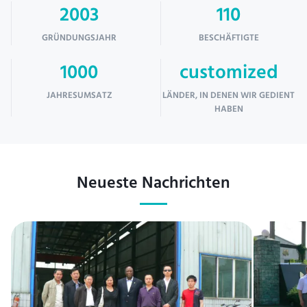
2003
110
GRÜNDUNGSJAHR
BESCHÄFTIGTE
1000
customized
JAHRESUMSATZ
LÄNDER, IN DENEN WIR GEDIENT
HABEN
Neueste Nachrichten