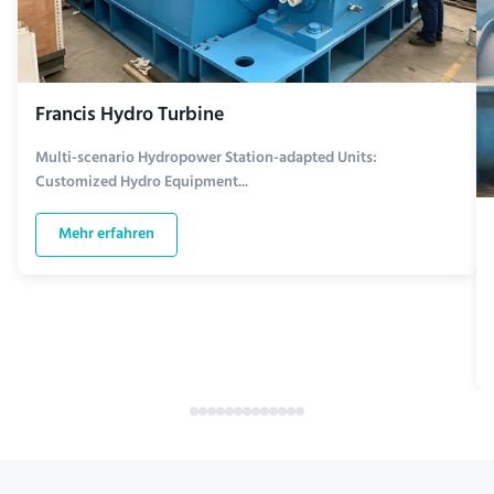
Francis Hydro Turbine
Multi-scenario Hydropower Station-adapted Units:
Customized Hydro Equipment...
Mehr erfahren