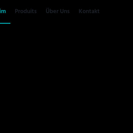
im
Produits
Über Uns
Kontakt