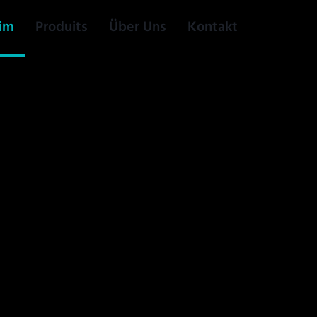
im
Produits
Über Uns
Kontakt