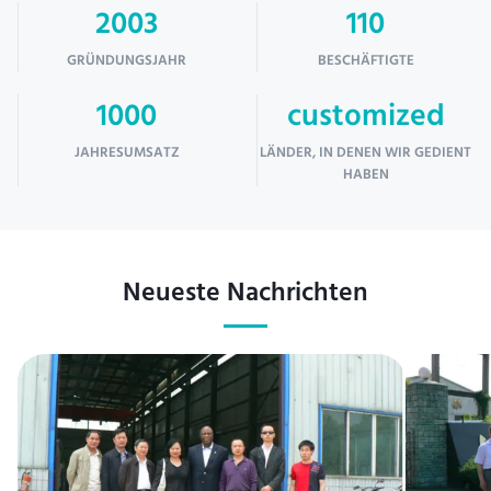
2003
110
GRÜNDUNGSJAHR
BESCHÄFTIGTE
1000
customized
JAHRESUMSATZ
LÄNDER, IN DENEN WIR GEDIENT
HABEN
Neueste Nachrichten