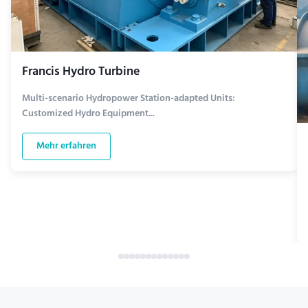
Francis Hydro Turbine
Multi-scenario Hydropower Station-adapted Units:
Customized Hydro Equipment...
Mehr erfahren