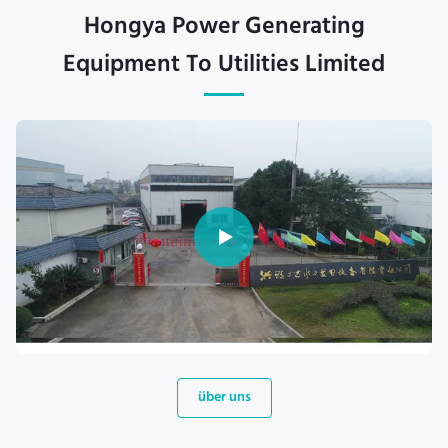
Hongya Power Generating
Equipment To Utilities Limited
über uns