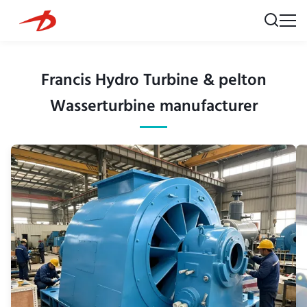
Francis Hydro Turbine & pelton
Wasserturbine manufacturer