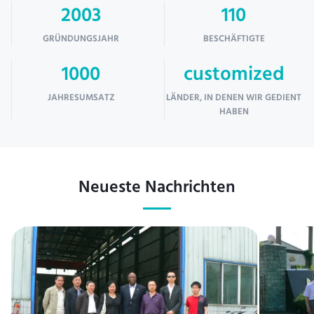
2003
110
GRÜNDUNGSJAHR
BESCHÄFTIGTE
1000
customized
JAHRESUMSATZ
LÄNDER, IN DENEN WIR GEDIENT
HABEN
Neueste Nachrichten