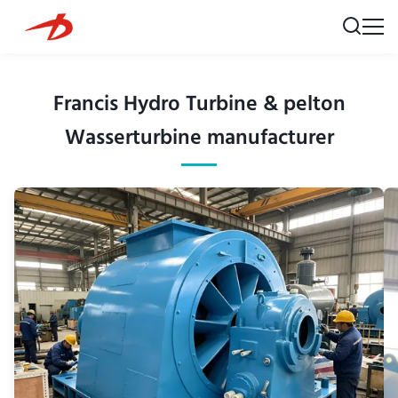
Francis Hydro Turbine & pelton
Wasserturbine manufacturer