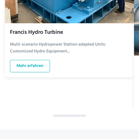
Francis Hydro Turbine
Multi-scenario Hydropower Station-adapted Units:
Customized Hydro Equipment...
Mehr erfahren