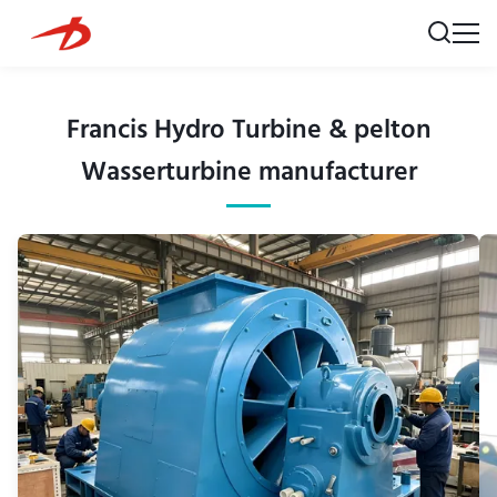
Francis Hydro Turbine & pelton
Wasserturbine manufacturer