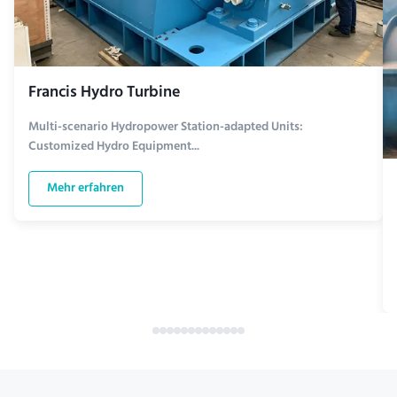
Francis Hydro Turbine
Multi-scenario Hydropower Station-adapted Units:
Customized Hydro Equipment...
Mehr erfahren