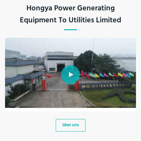
Hongya Power Generating
Equipment To Utilities Limited
über uns