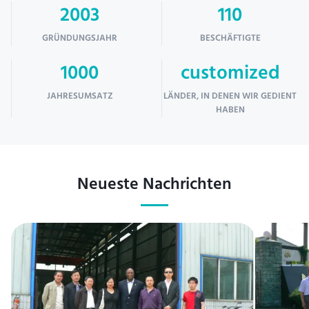
2003
110
GRÜNDUNGSJAHR
BESCHÄFTIGTE
1000
customized
JAHRESUMSATZ
LÄNDER, IN DENEN WIR GEDIENT
HABEN
Neueste Nachrichten