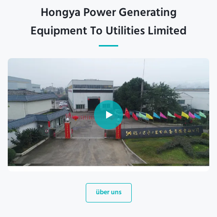
Hongya Power Generating
Equipment To Utilities Limited
über uns