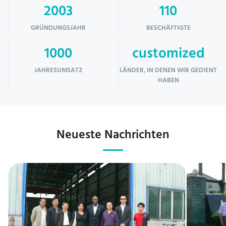
2003
110
GRÜNDUNGSJAHR
BESCHÄFTIGTE
1000
customized
JAHRESUMSATZ
LÄNDER, IN DENEN WIR GEDIENT
HABEN
Neueste Nachrichten