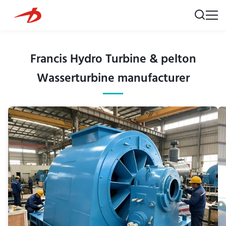
Francis Hydro Turbine & pelton
Wasserturbine manufacturer