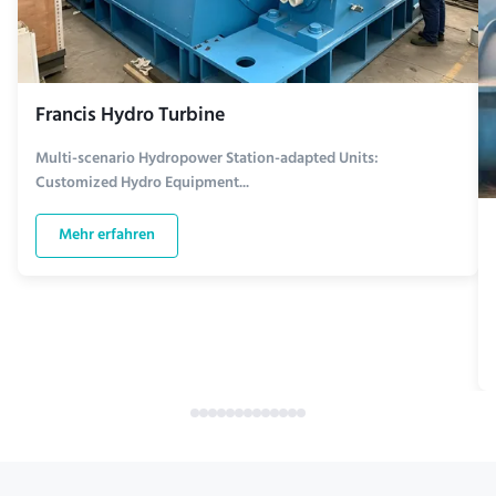
Francis Hydro Turbine
Multi-scenario Hydropower Station-adapted Units:
Customized Hydro Equipment...
Mehr erfahren