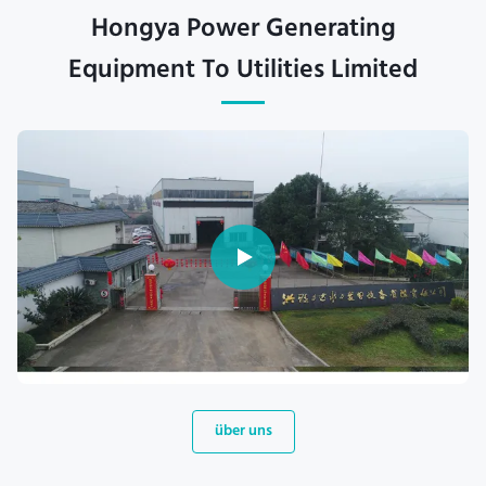
Hongya Power Generating
Equipment To Utilities Limited
über uns