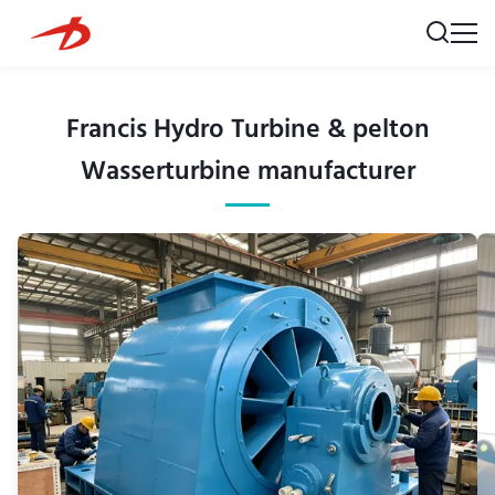
Francis Hydro Turbine & pelton
Wasserturbine manufacturer