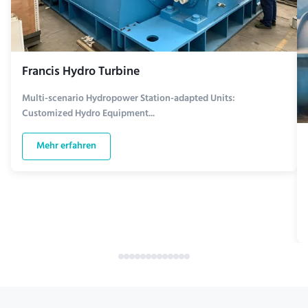
Francis Hydro Turbine
Multi-scenario Hydropower Station-adapted Units:
Customized Hydro Equipment...
Mehr erfahren