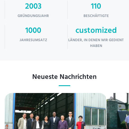
2003
110
GRÜNDUNGSJAHR
BESCHÄFTIGTE
1000
customized
JAHRESUMSATZ
LÄNDER, IN DENEN WIR GEDIENT
HABEN
Neueste Nachrichten