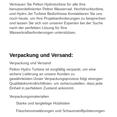
Vertrauen Sie Pelton Hydroturbine für alle Ihre
benutzerdefinierten Pelton Wasserrad, Hochdruckturbine,
und Hydro Jet Turbine Bedürfnisse.Kontaktieren Sie uns
noch heute, um Ihre Projektanforderungen zu besprechen
und lassen Sie sich von unseren Experten bei der Suche
nach der perfekten Lösung für Ihre
Wasserkraftanforderungen unterstützen..
Verpackung und Versand:
Verpackung und Versand
Pelton Hydro Turbine ist sorgfältig verpackt, um eine
sichere Lieferung an unsere Kunden zu
gewährleisten.Unser Verpackungsprozess folgt strengen
Qualitätskontrollrichtlinien, um sicherzustellen, dass jede
Einheit in perfektem Zustand ankommt..
Verpackungsmaterialien
Starke und langlebige Holzkisten
Flaschenumwälzungen und Schaumstoffpolsterungen