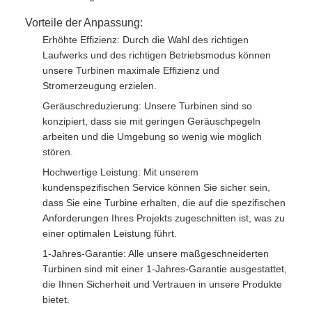
Vorteile der Anpassung:
Erhöhte Effizienz: Durch die Wahl des richtigen
Laufwerks und des richtigen Betriebsmodus können
unsere Turbinen maximale Effizienz und
Stromerzeugung erzielen.
Geräuschreduzierung: Unsere Turbinen sind so
konzipiert, dass sie mit geringen Geräuschpegeln
arbeiten und die Umgebung so wenig wie möglich
stören.
Hochwertige Leistung: Mit unserem
kundenspezifischen Service können Sie sicher sein,
dass Sie eine Turbine erhalten, die auf die spezifischen
Anforderungen Ihres Projekts zugeschnitten ist, was zu
einer optimalen Leistung führt.
1-Jahres-Garantie: Alle unsere maßgeschneiderten
Turbinen sind mit einer 1-Jahres-Garantie ausgestattet,
die Ihnen Sicherheit und Vertrauen in unsere Produkte
bietet.