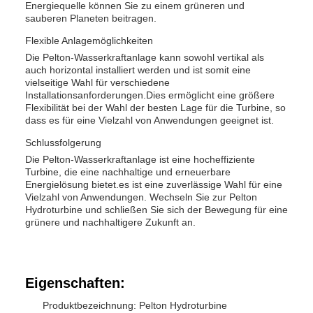
Energiequelle können Sie zu einem grüneren und
sauberen Planeten beitragen.
Flexible Anlagemöglichkeiten
Die Pelton-Wasserkraftanlage kann sowohl vertikal als
auch horizontal installiert werden und ist somit eine
vielseitige Wahl für verschiedene
Installationsanforderungen.Dies ermöglicht eine größere
Flexibilität bei der Wahl der besten Lage für die Turbine, so
dass es für eine Vielzahl von Anwendungen geeignet ist.
Schlussfolgerung
Die Pelton-Wasserkraftanlage ist eine hocheffiziente
Turbine, die eine nachhaltige und erneuerbare
Energielösung bietet.es ist eine zuverlässige Wahl für eine
Vielzahl von Anwendungen. Wechseln Sie zur Pelton
Hydroturbine und schließen Sie sich der Bewegung für eine
grünere und nachhaltigere Zukunft an.
Eigenschaften:
Produktbezeichnung: Pelton Hydroturbine