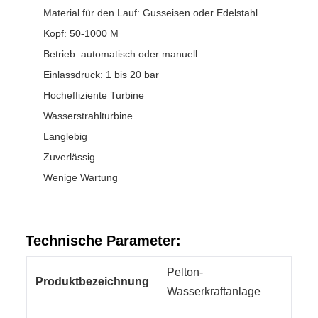
Material für den Lauf: Gusseisen oder Edelstahl
Kopf: 50-1000 M
Betrieb: automatisch oder manuell
Einlassdruck: 1 bis 20 bar
Hocheffiziente Turbine
Wasserstrahlturbine
Langlebig
Zuverlässig
Wenige Wartung
Technische Parameter:
Pelton-
Produktbezeichnung
Wasserkraftanlage