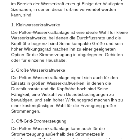
im Bereich der Wasserkraft erzeugt.Einige der häufigsten
Szenarien, in denen diese Turbine verwendet werden
kann, sind:
1. Kleinwasserkraftwerke
Die Pelton-Wasserkraftanlage ist eine ideale Wahl für kleine
Wasserkraftwerke, bei denen die Durchflussrate und die
Kopfhöhe begrenzt sind.Seine kompakte Größe und sein
hoher Wirkungsgrad machen ihn zu einer geeigneten
Option für die Stromerzeugung in abgelegenen Gebieten
oder für einzelne Haushalte.
2. Große Wasserkraftwerke
Die Pelton-Wasserkraftanlage eignet sich auch für den
Einsatz in großen Wasserkraftwerken, in denen die
Durchflussrate und die Kopfhöhe hoch sind.Seine
Fähigkeit, eine Vielzahl von Betriebsbedingungen zu
bewältigen, und sein hoher Wirkungsgrad machen ihn zu
einer kostengünstigen Wahl für die Erzeugung großer
Strommengen..
3. Off-Grid-Stromerzeugung
Die Pelton-Wasserkraftanlage kann auch für die
Stromerzeugung außerhalb des Stromnetzes in