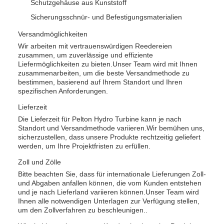
Schutzgehäuse aus Kunststoff
Sicherungsschnür- und Befestigungsmaterialien
Versandmöglichkeiten
Wir arbeiten mit vertrauenswürdigen Reedereien
zusammen, um zuverlässige und effiziente
Liefermöglichkeiten zu bieten.Unser Team wird mit Ihnen
zusammenarbeiten, um die beste Versandmethode zu
bestimmen, basierend auf Ihrem Standort und Ihren
spezifischen Anforderungen.
Lieferzeit
Die Lieferzeit für Pelton Hydro Turbine kann je nach
Standort und Versandmethode variieren.Wir bemühen uns,
sicherzustellen, dass unsere Produkte rechtzeitig geliefert
werden, um Ihre Projektfristen zu erfüllen.
Zoll und Zölle
Bitte beachten Sie, dass für internationale Lieferungen Zoll-
und Abgaben anfallen können, die vom Kunden entstehen
und je nach Lieferland variieren können.Unser Team wird
Ihnen alle notwendigen Unterlagen zur Verfügung stellen,
um den Zollverfahren zu beschleunigen..