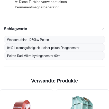
A: Diese Turbine verwendet einen
Permanentmagnetgenerator.
Schlagworte
Wasserturbine 1250kw Pelton
94% Leistungsfähigkeit kleiner pelton Radgenerator
Pelton-Rad-Mikro-hydrogenerator 90m
Verwandte Produkte