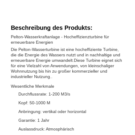
Beschreibung des Produkts:
Pelton-Wasserkraftanlage - Hocheffizienzturbine für
erneuerbare Energien
Die Pelton-Wasserturbine ist eine hocheffiziente Turbine,
die die Energie des Wassers nutzt und in nachhaltige und
erneuerbare Energie umwandelt.Diese Turbine eignet sich
für eine Vielzahl von Anwendungen, von kleinschaliger
Wohnnutzung bis hin zu großer kommerzieller und
industrieller Nutzung..
Wesentliche Merkmale
Durchflussrate: 1-200 M3/s
Kopf: 50-1000 M
Anbringung: vertikal oder horizontal
Garantie: 1 Jahr
Auslassdruck: Atmosphärisch