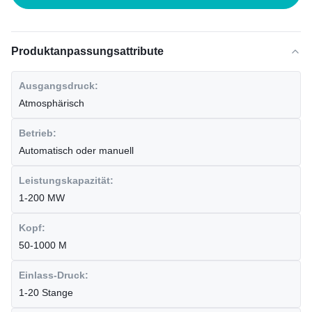
Produktanpassungsattribute
Ausgangsdruck:
Atmosphärisch
Betrieb:
Automatisch oder manuell
Leistungskapazität:
1-200 MW
Kopf:
50-1000 M
Einlass-Druck:
1-20 Stange