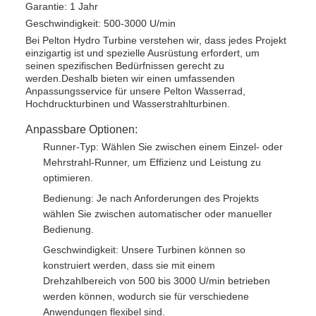
Garantie: 1 Jahr
Geschwindigkeit: 500-3000 U/min
Bei Pelton Hydro Turbine verstehen wir, dass jedes Projekt
einzigartig ist und spezielle Ausrüstung erfordert, um
seinen spezifischen Bedürfnissen gerecht zu
werden.Deshalb bieten wir einen umfassenden
Anpassungsservice für unsere Pelton Wasserrad,
Hochdruckturbinen und Wasserstrahlturbinen.
Anpassbare Optionen:
Runner-Typ: Wählen Sie zwischen einem Einzel- oder
Mehrstrahl-Runner, um Effizienz und Leistung zu
optimieren.
Bedienung: Je nach Anforderungen des Projekts
wählen Sie zwischen automatischer oder manueller
Bedienung.
Geschwindigkeit: Unsere Turbinen können so
konstruiert werden, dass sie mit einem
Drehzahlbereich von 500 bis 3000 U/min betrieben
werden können, wodurch sie für verschiedene
Anwendungen flexibel sind.