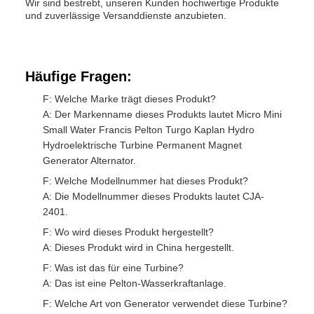
Wir sind bestrebt, unseren Kunden hochwertige Produkte
und zuverlässige Versanddienste anzubieten.
Häufige Fragen:
F: Welche Marke trägt dieses Produkt?
A: Der Markenname dieses Produkts lautet Micro Mini
Small Water Francis Pelton Turgo Kaplan Hydro
Hydroelektrische Turbine Permanent Magnet
Generator Alternator.
F: Welche Modellnummer hat dieses Produkt?
A: Die Modellnummer dieses Produkts lautet CJA-
2401.
F: Wo wird dieses Produkt hergestellt?
A: Dieses Produkt wird in China hergestellt.
F: Was ist das für eine Turbine?
A: Das ist eine Pelton-Wasserkraftanlage.
F: Welche Art von Generator verwendet diese Turbine?