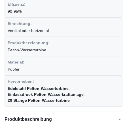
Effizienz:
90-95%
Einrichtung:
Vertikal oder horizontal
Produktbezeichnung:
Pelton-Wasserturbine
Material:
Kupfer
Hervorheben:
Edelstahl Pelton-Wasserturbine
,
Einlassdruck Pelton-Wasserkraftanlage
,
20 Stange Pelton-Wasserturbine
Produktbeschreibung