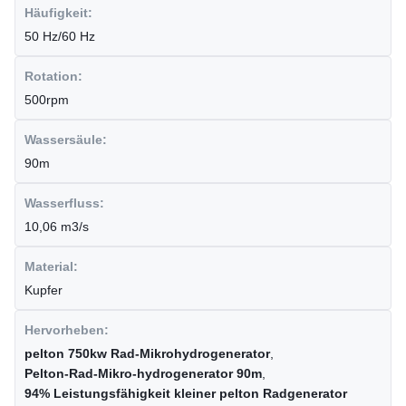
Häufigkeit:
50 Hz/60 Hz
Rotation:
500rpm
Wassersäule:
90m
Wasserfluss:
10,06 m3/s
Material:
Kupfer
Hervorheben:
pelton 750kw Rad-Mikrohydrogenerator
,
Pelton-Rad-Mikro-hydrogenerator 90m
,
94% Leistungsfähigkeit kleiner pelton Radgenerator