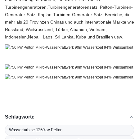
Turbinengeneratoren,Turbinengeneratorensatz, Pelton-Turbinen-
Generator-Satz, Kaplan-Turbinen-Generator-Satz, Bereiche, die
mehr als 20 Provinzen Chinas und auch internationale Märkte wie
Russland, Weißrussland, Türkei, Albanien, Vietnam,
Indonesien,Nepali, Laos, Sri Lanka, Kuba und Brasilien usw.
Schlagworte
Wasserturbine 1250kw Pelton