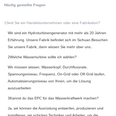
Häufig gestellte Fragen
1Sind Sie ein Handelsunternehmen oder eine Fabrikation?
Wir sind ein Hydroturbinengenerator mit mehr als 20 Jahren
Erfahrung. Unsere Fabrik befindet sich im Sichuan.Besuchen
Sie unsere Fabrik, dann wissen Sie mehr über uns..
2Welche Wasserturbine sollte ich wählen?
Wir müssen wissen, Wasserkopf, Durchflussrate,
Spannungsniveau, Frequenz, On-Grid oder Off-Grid laufen,
Automatisierungsniveau von Ihnen, um die Lösung
auszuarbeiten
3Kannst du das EPC für das Wasserkraftwerk machen?
Ja, wir können die Ausrüstung entwerfen, produzieren und
installieren, wir schicken Techniker und Arbeiter, um die