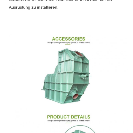
Ausrüstung zu installieren.