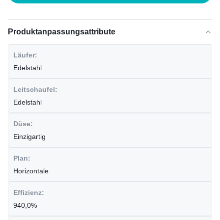
Produktanpassungsattribute
Läufer:
Edelstahl
Leitschaufel:
Edelstahl
Düse:
Einzigartig
Plan:
Horizontale
Effizienz:
940,0%