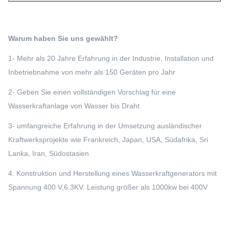
Warum haben Sie uns gewählt?
1- Mehr als 20 Jahre Erfahrung in der Industrie, Installation und
Inbetriebnahme von mehr als 150 Geräten pro Jahr
2- Geben Sie einen vollständigen Vorschlag für eine
Wasserkraftanlage von Wasser bis Draht
3- umfangreiche Erfahrung in der Umsetzung ausländischer
Kraftwerksprojekte wie Frankreich, Japan, USA, Südafrika, Sri
Lanka, Iran, Südostasien
4. Konstruktion und Herstellung eines Wasserkraftgenerators mit
Spannung 400 V,6.3KV. Leistung größer als 1000kw bei 400V