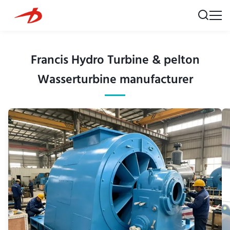
Francis Hydro Turbine & pelton
Wasserturbine manufacturer