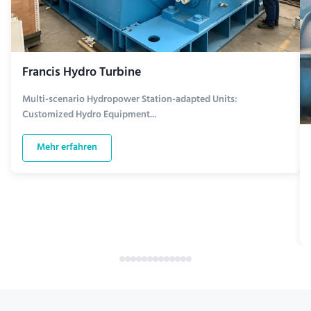
Francis Hydro Turbine
Multi-scenario Hydropower Station-adapted Units:
Customized Hydro Equipment...
Mehr erfahren