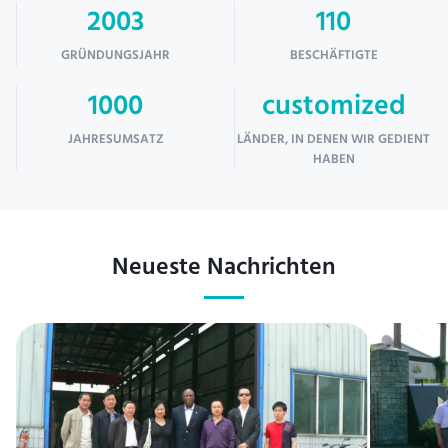
2003
110
GRÜNDUNGSJAHR
BESCHÄFTIGTE
1000
customized
JAHRESUMSATZ
LÄNDER, IN DENEN WIR GEDIENT
HABEN
Neueste Nachrichten