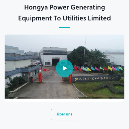
Hongya Power Generating
Equipment To Utilities Limited
über uns