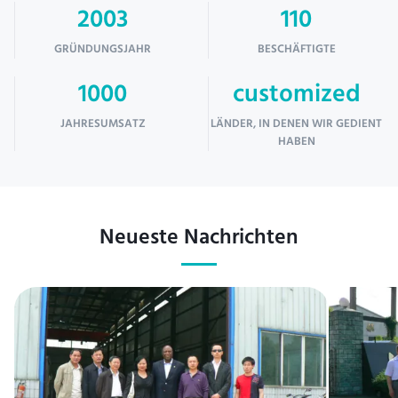
2003
110
GRÜNDUNGSJAHR
BESCHÄFTIGTE
1000
customized
JAHRESUMSATZ
LÄNDER, IN DENEN WIR GEDIENT
HABEN
Neueste Nachrichten