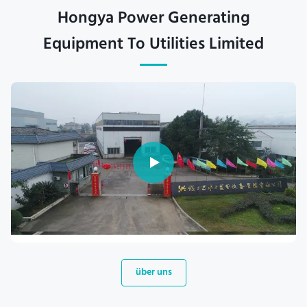
Hongya Power Generating
Equipment To Utilities Limited
über uns