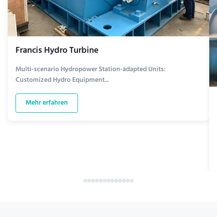
Francis Hydro Turbine
Multi-scenario Hydropower Station-adapted Units:
Customized Hydro Equipment...
Mehr erfahren