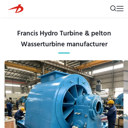
Francis Hydro Turbine & pelton
Wasserturbine manufacturer