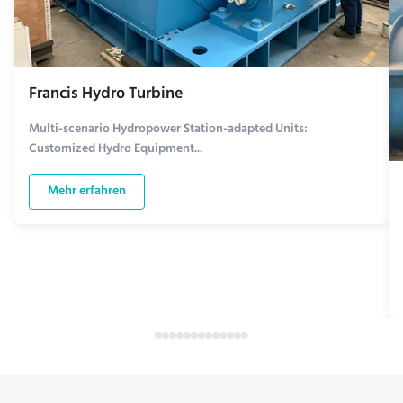
Francis Hydro Turbine
Multi-scenario Hydropower Station-adapted Units:
Customized Hydro Equipment...
Mehr erfahren