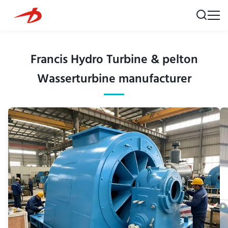
Francis Hydro Turbine & pelton
Wasserturbine manufacturer