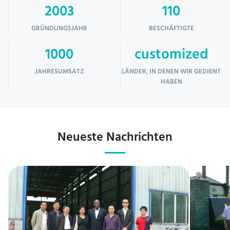
2003
110
GRÜNDUNGSJAHR
BESCHÄFTIGTE
1000
customized
JAHRESUMSATZ
LÄNDER, IN DENEN WIR GEDIENT
HABEN
Neueste Nachrichten