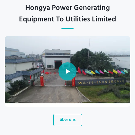
Hongya Power Generating
Equipment To Utilities Limited
über uns