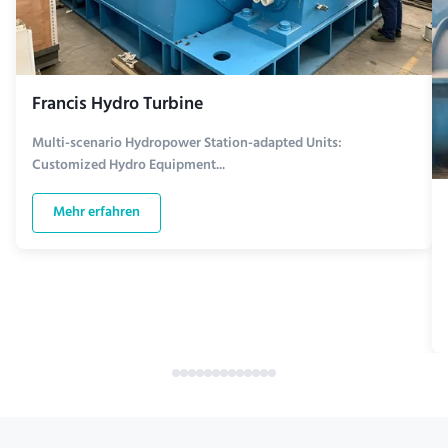
Francis Hydro Turbine
Multi-scenario Hydropower Station-adapted Units:
Customized Hydro Equipment...
Mehr erfahren