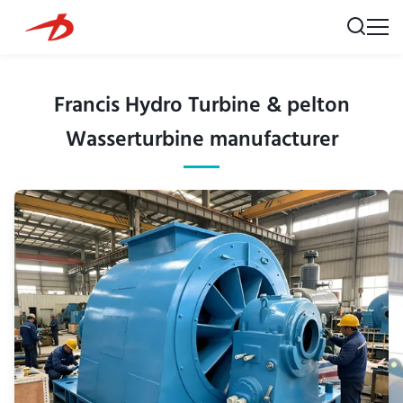
Francis Hydro Turbine & pelton
Wasserturbine manufacturer