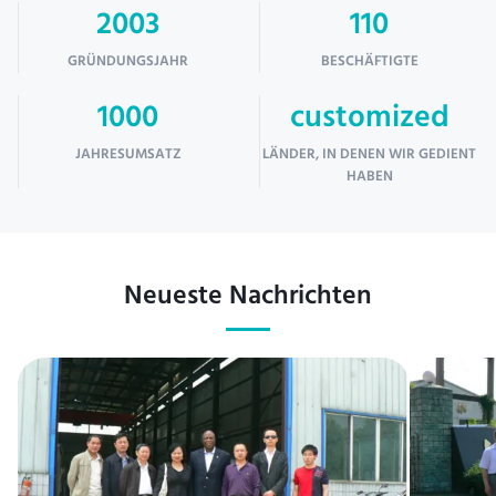
2003
110
GRÜNDUNGSJAHR
BESCHÄFTIGTE
1000
customized
JAHRESUMSATZ
LÄNDER, IN DENEN WIR GEDIENT
HABEN
Neueste Nachrichten