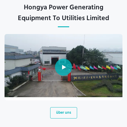
Hongya Power Generating
Equipment To Utilities Limited
über uns