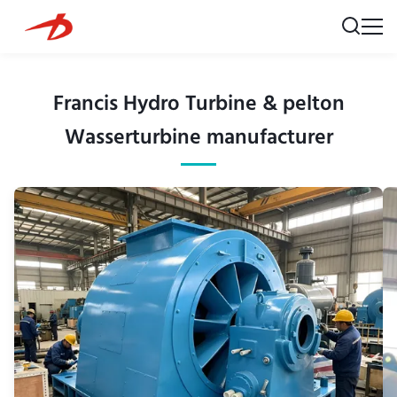
Francis Hydro Turbine & pelton
Wasserturbine manufacturer