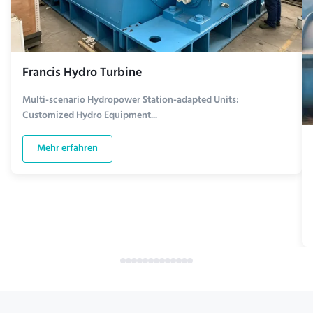
Francis Hydro Turbine
Multi-scenario Hydropower Station-adapted Units:
Customized Hydro Equipment...
Mehr erfahren