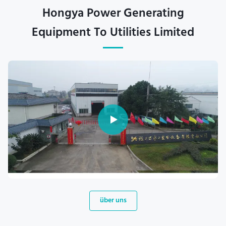
Hongya Power Generating
Equipment To Utilities Limited
über uns