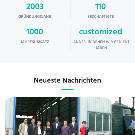
2003
110
GRÜNDUNGSJAHR
BESCHÄFTIGTE
1000
customized
JAHRESUMSATZ
LÄNDER, IN DENEN WIR GEDIENT
HABEN
Neueste Nachrichten