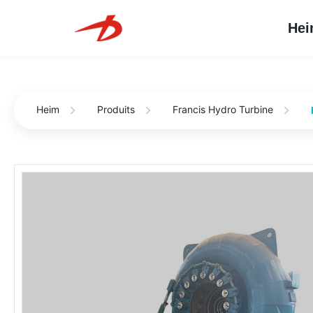
He
Heim
Produits
Francis Hydro Turbine