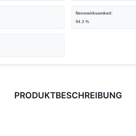
Nennwirksamkeit:
94.3 %
PRODUKTBESCHREIBUNG