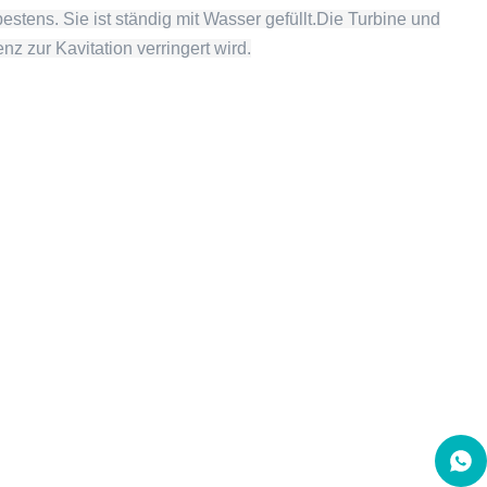
bestens. Sie ist ständig mit Wasser gefüllt.Die Turbine und
 zur Kavitation verringert wird.