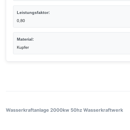
Leistungsfaktor:
0,80
Material:
Kupfer
Wasserkraftanlage 2000kw 50hz Wasserkraftwerk