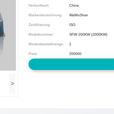
Herkunftsort:
China
Markenbezeichnung:
WaWuShan
Zertifizierung:
ISO
Modellnummer:
SFW-200KW (2000KW)
Mindestbestellmenge:
1
Preis:
200000
>