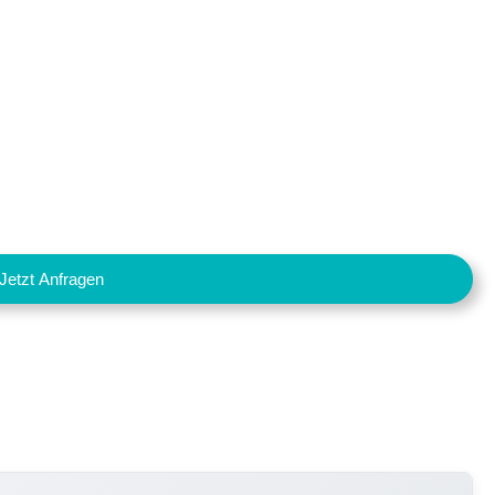
Jetzt Anfragen