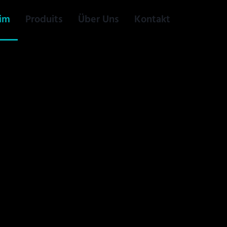
im
Produits
Über Uns
Kontakt