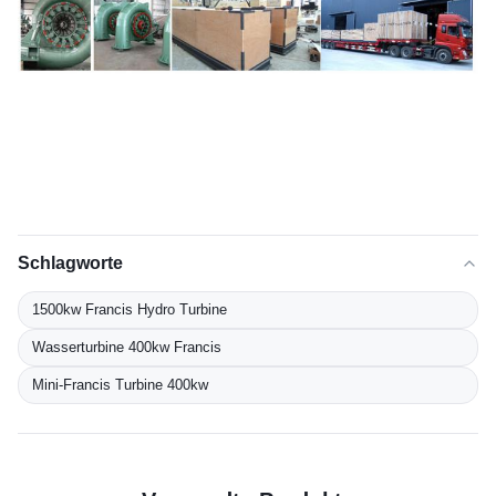
Schlagworte
1500kw Francis Hydro Turbine
Wasserturbine 400kw Francis
Mini-Francis Turbine 400kw