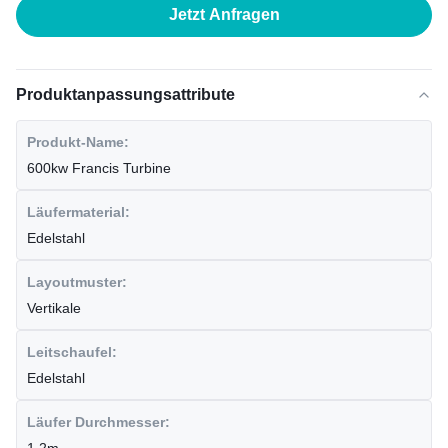
Jetzt Anfragen
Produktanpassungsattribute
Produkt-Name:
600kw Francis Turbine
Läufermaterial:
Edelstahl
Layoutmuster:
Vertikale
Leitschaufel:
Edelstahl
Läufer Durchmesser: