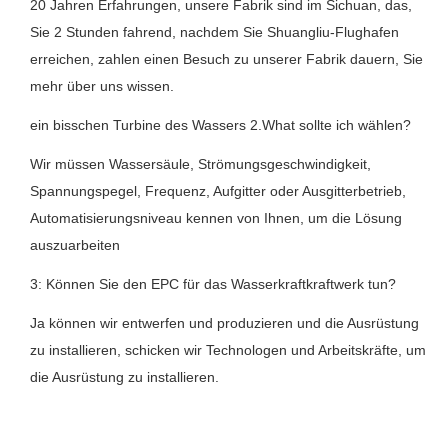
20 Jahren Erfahrungen, unsere Fabrik sind im Sichuan, das,
Sie 2 Stunden fahrend, nachdem Sie Shuangliu-Flughafen
erreichen, zahlen einen Besuch zu unserer Fabrik dauern, Sie
mehr über uns wissen.
ein bisschen Turbine des Wassers 2.What sollte ich wählen?
Wir müssen Wassersäule, Strömungsgeschwindigkeit,
Spannungspegel, Frequenz, Aufgitter oder Ausgitterbetrieb,
Automatisierungsniveau kennen von Ihnen, um die Lösung
auszuarbeiten
3: Können Sie den EPC für das Wasserkraftkraftwerk tun?
Ja können wir entwerfen und produzieren und die Ausrüstung
zu installieren, schicken wir Technologen und Arbeitskräfte, um
die Ausrüstung zu installieren.