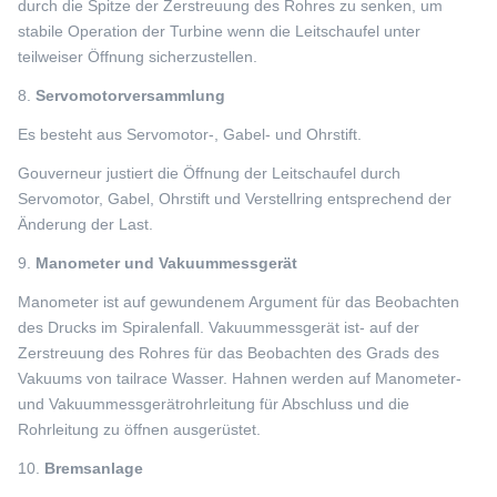
durch die Spitze der Zerstreuung des Rohres zu senken, um
stabile Operation der Turbine wenn die Leitschaufel unter
teilweiser Öffnung sicherzustellen.
8.
Servomotorversammlung
Es besteht aus Servomotor-, Gabel- und Ohrstift.
Gouverneur justiert die Öffnung der Leitschaufel durch
Servomotor, Gabel, Ohrstift und Verstellring entsprechend der
Änderung der Last.
9.
Manometer und Vakuummessgerät
Manometer ist auf gewundenem Argument für das Beobachten
des Drucks im Spiralenfall. Vakuummessgerät ist- auf der
Zerstreuung des Rohres für das Beobachten des Grads des
Vakuums von tailrace Wasser. Hahnen werden auf Manometer-
und Vakuummessgerätrohrleitung für Abschluss und die
Rohrleitung zu öffnen ausgerüstet.
10.
Bremsanlage