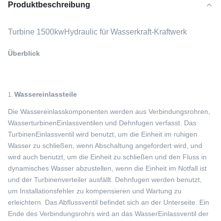
Produktbeschreibung
Turbine 1500kwHydraulic für Wasserkraft-Kraftwerk
Überblick
Wassereinlassteile
1.
Die Wassereinlasskomponenten werden aus Verbindungsrohren,
WasserturbinenEinlassventilen und Dehnfugen verfasst. Das
TurbinenEinlassventil wird benutzt, um die Einheit im ruhigen
Wasser zu schließen, wenn Abschaltung angefordert wird, und
wird auch benutzt, um die Einheit zu schließen und den Fluss in
dynamisches Wasser abzustellen, wenn die Einheit im Notfall ist
und der Turbinenverteiler ausfällt. Dehnfugen werden benutzt,
um Installationsfehler zu kompensieren und Wartung zu
erleichtern. Das Abflussventil befindet sich an der Unterseite. Ein
Ende des Verbindungsrohrs wird an das WasserEinlassventil der