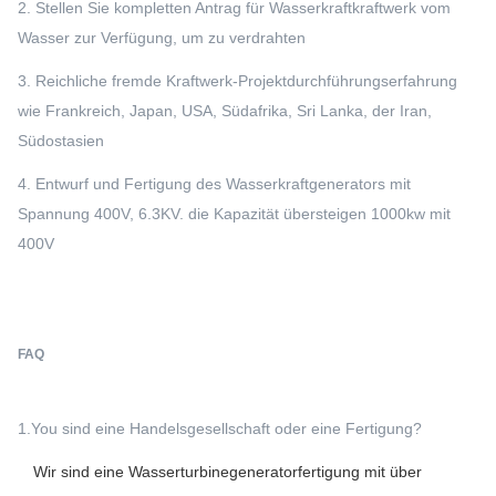
2. Stellen Sie kompletten Antrag für Wasserkraftkraftwerk vom
Wasser zur Verfügung, um zu verdrahten
3. Reichliche fremde Kraftwerk-Projektdurchführungserfahrung
wie Frankreich, Japan, USA, Südafrika, Sri Lanka, der Iran,
Südostasien
4. Entwurf und Fertigung des Wasserkraftgenerators mit
Spannung 400V, 6.3KV. die Kapazität übersteigen 1000kw mit
400V
FAQ
1.You sind eine Handelsgesellschaft oder eine Fertigung?
Wir sind eine Wasserturbinegeneratorfertigung mit über