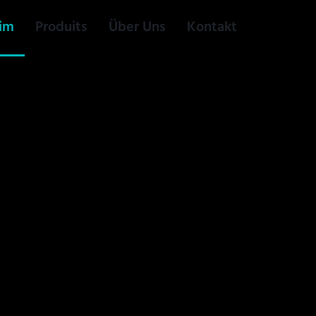
im
Produits
Über Uns
Kontakt