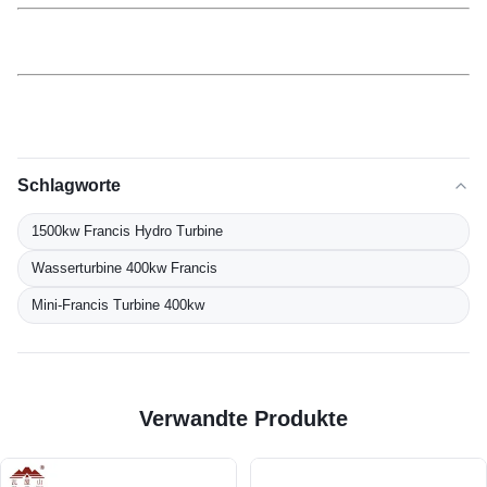
Schlagworte
1500kw Francis Hydro Turbine
Wasserturbine 400kw Francis
Mini-Francis Turbine 400kw
Verwandte Produkte