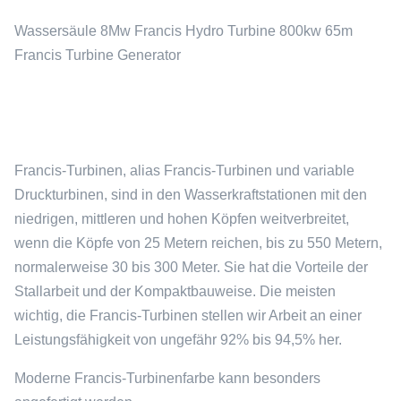
Wassersäule 8Mw Francis Hydro Turbine 800kw 65m
Francis Turbine Generator
Francis-Turbinen, alias Francis-Turbinen und variable
Druckturbinen, sind in den Wasserkraftstationen mit den
niedrigen, mittleren und hohen Köpfen weitverbreitet,
wenn die Köpfe von 25 Metern reichen, bis zu 550 Metern,
normalerweise 30 bis 300 Meter. Sie hat die Vorteile der
Stallarbeit und der Kompaktbauweise. Die meisten
wichtig, die Francis-Turbinen stellen wir Arbeit an einer
Leistungsfähigkeit von ungefähr 92% bis 94,5% her.
Moderne Francis-Turbinenfarbe kann besonders