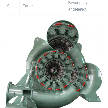
Besonders
9
Farbe
angefertigt