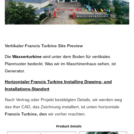
Vertikaler Francis Turbine Site Preview
Die
Wasserturbine
wird unter dem Boden für vertikales
Planmuster
bedeckt
. Was wir im Maschinenhaus sehen, ist
Generator.
Horizontaler
Francis Turbine Installing Drawing- und
Installations-Standort
Nach Vertrag oder Projekt bestätigten Details, wir werden weg
das ther CAD, das Zeichnung installiert, ist unten horizontale
Francis Turbine, den
wir vorher machten.