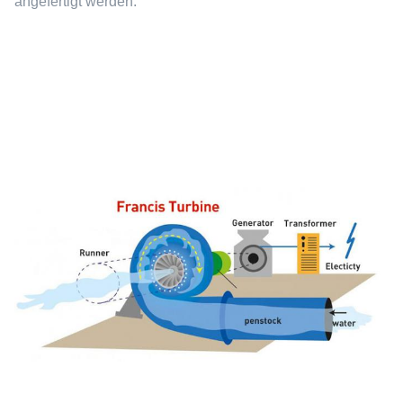
angefertigt werden.