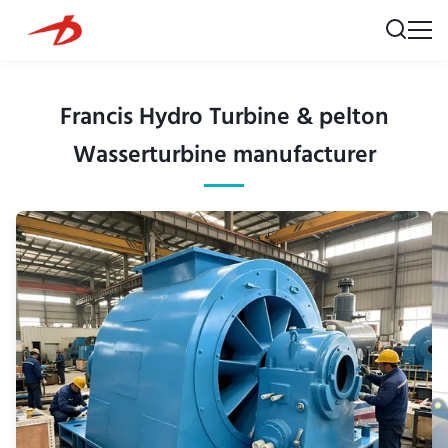
Francis Hydro Turbine & pelton
Wasserturbine manufacturer