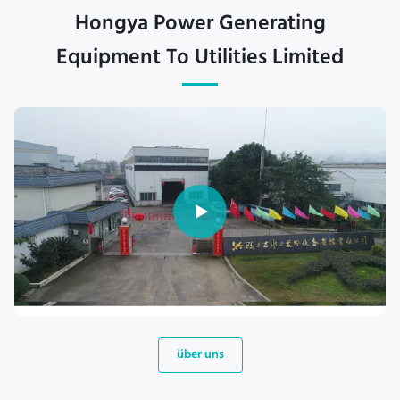
Hongya Power Generating
Equipment To Utilities Limited
über uns