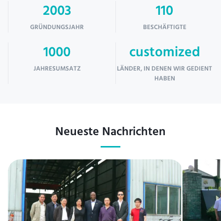
2003
110
GRÜNDUNGSJAHR
BESCHÄFTIGTE
1000
customized
JAHRESUMSATZ
LÄNDER, IN DENEN WIR GEDIENT
HABEN
Neueste Nachrichten