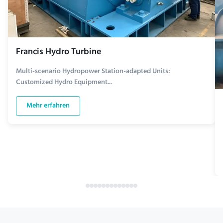
Francis Hydro Turbine
Multi-scenario Hydropower Station-adapted Units:
Customized Hydro Equipment...
Mehr erfahren