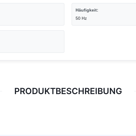
Häufigkeit:
50 Hz
PRODUKTBESCHREIBUNG