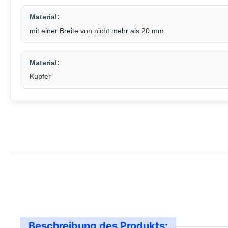
Material:
mit einer Breite von nicht mehr als 20 mm
Material:
Kupfer
Beschreibung des Produkts: