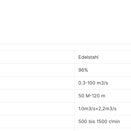
Edelstahl
96%
0.3-100 m3/s
50 M-120 m
1.0m3/s+2,2m3/s
500 bis 1500 r/min