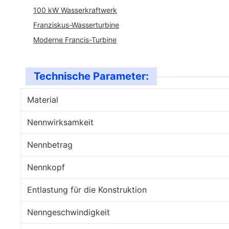
100 kW Wasserkraftwerk
Franziskus-Wasserturbine
Moderne Francis-Turbine
Technische Parameter:
Material
Nennwirksamkeit
Nennbetrag
Nennkopf
Entlastung für die Konstruktion
Nenngeschwindigkeit