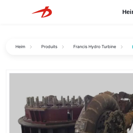
He
Heim
Produits
Francis Hydro Turbine