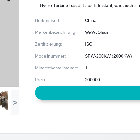
Hydro Turbine besteht aus Edelstahl, was auch in
Herkunftsort:
China
Markenbezeichnung:
WaWuShan
Zertifizierung:
ISO
Modellnummer:
SFW-200KW (2000KW)
Mindestbestellmenge:
1
Preis:
200000
>