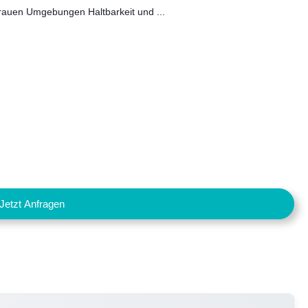
 rauen Umgebungen Haltbarkeit und ...
Jetzt Anfragen