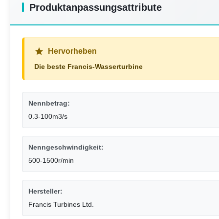
Produktanpassungsattribute
Hervorheben
Die beste Francis-Wasserturbine
Nennbetrag:
0.3-100m3/s
Nenngeschwindigkeit:
500-1500r/min
Hersteller:
Francis Turbines Ltd.