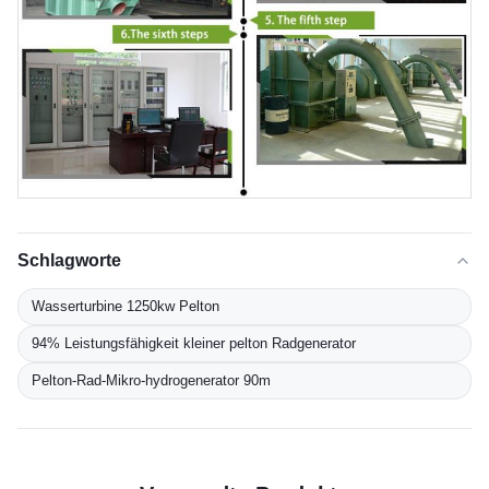
Schlagworte
Wasserturbine 1250kw Pelton
94% Leistungsfähigkeit kleiner pelton Radgenerator
Pelton-Rad-Mikro-hydrogenerator 90m