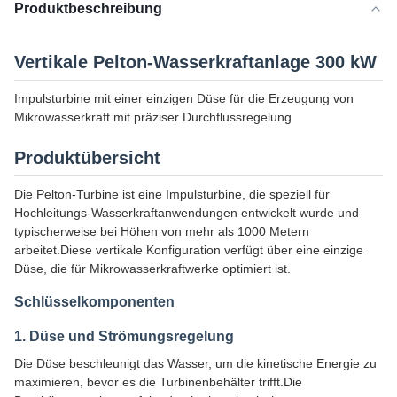
Produktbeschreibung
Vertikale Pelton-Wasserkraftanlage 300 kW
Impulsturbine mit einer einzigen Düse für die Erzeugung von
Mikrowasserkraft mit präziser Durchflussregelung
Produktübersicht
Die Pelton-Turbine ist eine Impulsturbine, die speziell für
Hochleitungs-Wasserkraftanwendungen entwickelt wurde und
typischerweise bei Höhen von mehr als 1000 Metern
arbeitet.Diese vertikale Konfiguration verfügt über eine einzige
Düse, die für Mikrowasserkraftwerke optimiert ist.
Schlüsselkomponenten
1. Düse und Strömungsregelung
Die Düse beschleunigt das Wasser, um die kinetische Energie zu
maximieren, bevor es die Turbinenbehälter trifft.Die