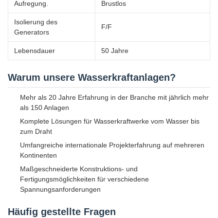
Aufregung.
Brustlos
Isolierung des
F/F
Generators
Lebensdauer
50 Jahre
Warum unsere Wasserkraftanlagen?
Mehr als 20 Jahre Erfahrung in der Branche mit jährlich mehr
als 150 Anlagen
Komplete Lösungen für Wasserkraftwerke vom Wasser bis
zum Draht
Umfangreiche internationale Projekterfahrung auf mehreren
Kontinenten
Maßgeschneiderte Konstruktions- und
Fertigungsmöglichkeiten für verschiedene
Spannungsanforderungen
Häufig gestellte Fragen