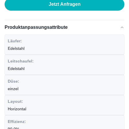
Jetzt Anfragen
Produktanpassungsattribute
Läufer:
Edelstahl
Leitschaufel:
Edelstahl
Düse:
einzel
Layout:
Horizontal
Effizienz: