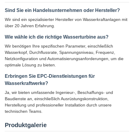
Sind Sie ein Handelsunternehmen oder Hersteller?
Wir sind ein spezialisierter Hersteller von Wasserkraftanlagen mit
über 20 Jahren Erfahrung.
Wie wähle ich die richtige Wasserturbine aus?
Wir benötigen Ihre spezifischen Parameter, einschließlich
Wasserkopf, Durchflussrate, Spannungsniveau, Frequenz,
Netzkonfiguration und Automatisierungsanforderungen, um die
optimale Lösung zu bieten.
Erbringen Sie EPC-Dienstleistungen für
Wasserkraftwerke?
Ja, wir bieten umfassende Ingenieur-, Beschaffungs- und
Baudienste an, einschließlich Ausrüstungskonstruktion,
Herstellung und professioneller Installation durch unsere
technischen Teams.
Produktgalerie