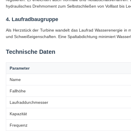
hydraulisches Drehmoment zum Selbstschließen von Volllast bis Lee
4. Laufradbaugruppe
Als Herzstück der Turbine wandelt das Laufrad Wasserenergie in m
und Schweißeigenschaften. Eine Spaltabdichtung minimiert Wasser
Technische Daten
Parameter
Name
Fallhöhe
Laufraddurchmesser
Kapazität
Frequenz