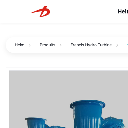
He
Heim
Produits
Francis Hydro Turbine