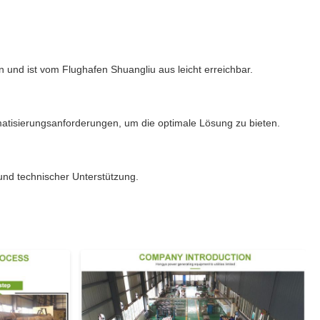
n und ist vom Flughafen Shuangliu aus leicht erreichbar.
matisierungsanforderungen, um die optimale Lösung zu bieten.
 und technischer Unterstützung.