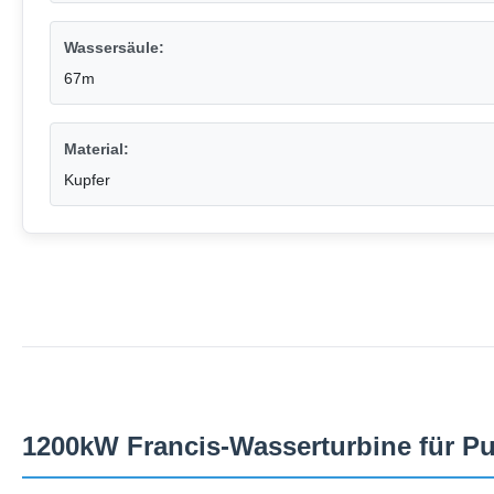
Wassersäule:
67m
Material:
Kupfer
1200kW Francis-Wasserturbine für 