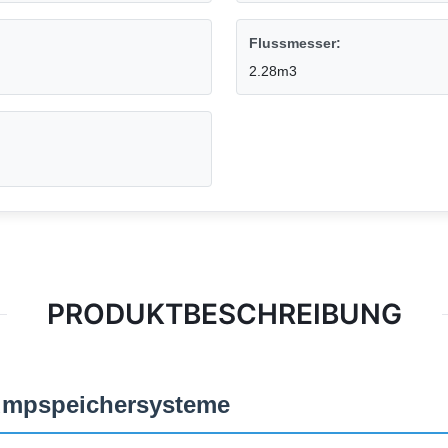
Flussmesser:
2.28m3
PRODUKTBESCHREIBUNG
Pumpspeichersysteme