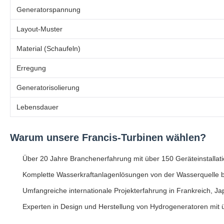
Generatorspannung
Layout-Muster
Material (Schaufeln)
Erregung
Generatorisolierung
Lebensdauer
Warum unsere Francis-Turbinen wählen?
Über 20 Jahre Branchenerfahrung mit über 150 Geräteinstallati
Komplette Wasserkraftanlagenlösungen von der Wasserquelle b
Umfangreiche internationale Projekterfahrung in Frankreich, Ja
Experten in Design und Herstellung von Hydrogeneratoren mi