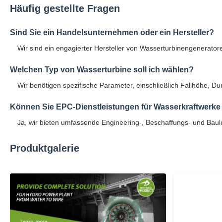
Häufig gestellte Fragen
Sind Sie ein Handelsunternehmen oder ein Hersteller?
Wir sind ein engagierter Hersteller von Wasserturbinengeneratore
Welchen Typ von Wasserturbine soll ich wählen?
Wir benötigen spezifische Parameter, einschließlich Fallhöhe, 
Können Sie EPC-Dienstleistungen für Wasserkraftwerke
Ja, wir bieten umfassende Engineering-, Beschaffungs- und Baulei
Produktgalerie