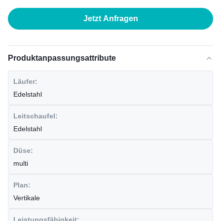
Jetzt Anfragen
Produktanpassungsattribute
Läufer:
Edelstahl
Leitschaufel:
Edelstahl
Düse:
multi
Plan:
Vertikale
Leistungsfähigkeit: