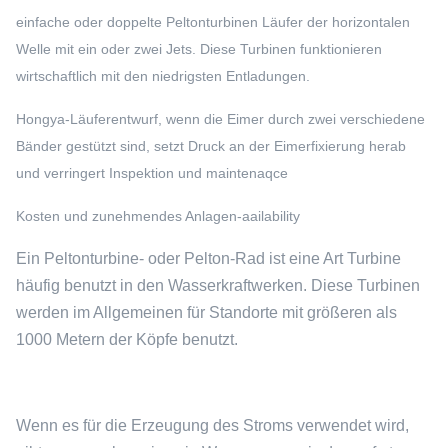
einfache oder doppelte Peltonturbinen Läufer der horizontalen
Welle mit ein oder zwei Jets. Diese Turbinen funktionieren
wirtschaftlich mit den niedrigsten Entladungen.
Hongya-Läuferentwurf, wenn die Eimer durch zwei verschiedene
Bänder gestützt sind, setzt Druck an der Eimerfixierung herab
und verringert Inspektion und maintenaqce
Kosten und zunehmendes Anlagen-aailability
Ein Peltonturbine- oder Pelton-Rad ist eine Art Turbine
häufig benutzt in den Wasserkraftwerken. Diese Turbinen
werden im Allgemeinen für Standorte mit größeren als
1000 Metern der Köpfe benutzt.
Wenn es für die Erzeugung des Stroms verwendet wird,