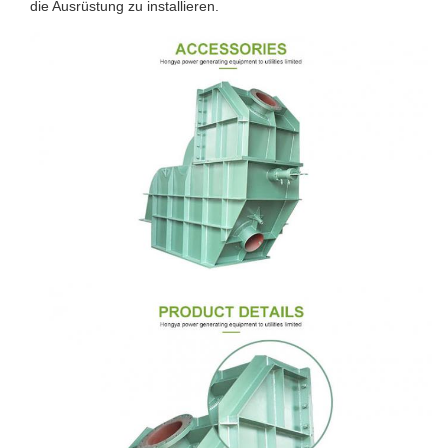
die Ausrüstung zu installieren.