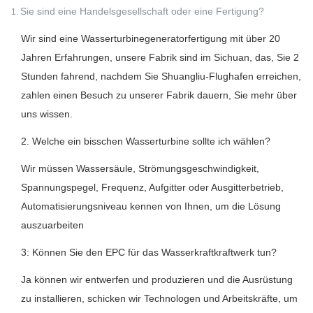
Sie sind eine Handelsgesellschaft oder eine Fertigung?
1.
Wir sind eine Wasserturbinegeneratorfertigung mit über 20
Jahren Erfahrungen, unsere Fabrik sind im Sichuan, das, Sie 2
Stunden fahrend, nachdem Sie Shuangliu-Flughafen erreichen,
zahlen einen Besuch zu unserer Fabrik dauern, Sie mehr über
uns wissen.
2. Welche ein bisschen Wasserturbine sollte ich wählen?
Wir müssen Wassersäule, Strömungsgeschwindigkeit,
Spannungspegel, Frequenz, Aufgitter oder Ausgitterbetrieb,
Automatisierungsniveau kennen von Ihnen, um die Lösung
auszuarbeiten
3: Können Sie den EPC für das Wasserkraftkraftwerk tun?
Ja können wir entwerfen und produzieren und die Ausrüstung
zu installieren, schicken wir Technologen und Arbeitskräfte, um