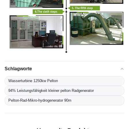
Schlagworte
Wasserturbine 1250kw Pelton
94% Leistungsfähigkeit kleiner pelton Radgenerator
Pelton-Rad-Mikro-hydrogenerator 90m