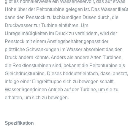
gibt es normalerweise ein Wasserreservoir, das auf etwas
Höhe über der Peltonturbine gelegen ist. Das Wasser fließt
dann den Penstock zu fachkundigen Düsen durch, die
Druckwasser zur Turbine einführen. Um
Unregelmäßigkeiten im Druck zu verhindern, wird der
Penstock mit einem Anstiegsbehälter gepasst der
plötzliche Schwankungen im Wasser absorbiert das den
Druck ändern könnte. Anders als andere Arten Turbinen,
die Reaktionsturbinen sind, bekannt die Peltonturbine als
Gleichdruckturbine. Dieses bedeutet einfach, dass, anstatt,
infolge einer Eingreiftruppe sich zu bewegen schafft,
Wasser irgendeinen Antrieb auf der Turbine, um sie zu
erhalten, um sich zu bewegen.
Spezifikation