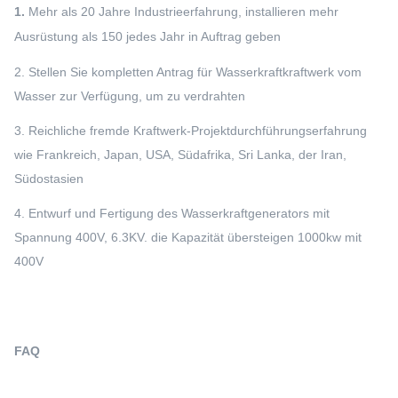
1.
Mehr als 20 Jahre Industrieerfahrung, installieren mehr
Ausrüstung als 150 jedes Jahr in Auftrag geben
2. Stellen Sie kompletten Antrag für Wasserkraftkraftwerk vom
Wasser zur Verfügung, um zu verdrahten
3. Reichliche fremde Kraftwerk-Projektdurchführungserfahrung
wie Frankreich, Japan, USA, Südafrika, Sri Lanka, der Iran,
Südostasien
4. Entwurf und Fertigung des Wasserkraftgenerators mit
Spannung 400V, 6.3KV. die Kapazität übersteigen 1000kw mit
400V
FAQ