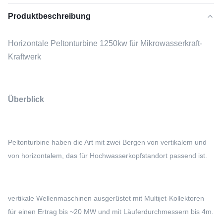
Produktbeschreibung
Horizontale Peltonturbine 1250kw für Mikrowasserkraft-
Kraftwerk
Überblick
Peltonturbine haben die Art mit zwei Bergen von vertikalem und
von horizontalem, das für Hochwasserkopfstandort passend ist.
vertikale Wellenmaschinen ausgerüstet mit Multijet-Kollektoren
für einen Ertrag bis ~20 MW und mit Läuferdurchmessern bis 4m.