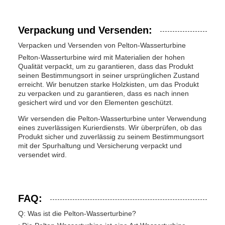
Verpackung und Versenden:
Verpacken und Versenden von Pelton-Wasserturbine
Pelton-Wasserturbine wird mit Materialien der hohen
Qualität verpackt, um zu garantieren, dass das Produkt
seinen Bestimmungsort in seiner ursprünglichen Zustand
erreicht. Wir benutzen starke Holzkisten, um das Produkt
zu verpacken und zu garantieren, dass es nach innen
gesichert wird und vor den Elementen geschützt.
Wir versenden die Pelton-Wasserturbine unter Verwendung
eines zuverlässigen Kurierdiensts. Wir überprüfen, ob das
Produkt sicher und zuverlässig zu seinem Bestimmungsort
mit der Spurhaltung und Versicherung verpackt und
versendet wird.
FAQ:
Q: Was ist die Pelton-Wasserturbine?