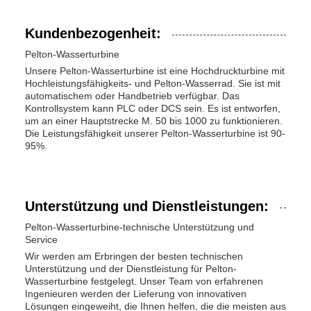
Kundenbezogenheit:
Pelton-Wasserturbine
Unsere Pelton-Wasserturbine ist eine Hochdruckturbine mit
Hochleistungsfähigkeits- und Pelton-Wasserrad. Sie ist mit
automatischem oder Handbetrieb verfügbar. Das
Kontrollsystem kann PLC oder DCS sein. Es ist entworfen,
um an einer Hauptstrecke M. 50 bis 1000 zu funktionieren.
Die Leistungsfähigkeit unserer Pelton-Wasserturbine ist 90-
95%.
Unterstützung und Dienstleistungen:
Pelton-Wasserturbine-technische Unterstützung und
Service
Wir werden am Erbringen der besten technischen
Unterstützung und der Dienstleistung für Pelton-
Wasserturbine festgelegt. Unser Team von erfahrenen
Ingenieuren werden der Lieferung von innovativen
Lösungen eingeweiht, die Ihnen helfen, die die meisten aus