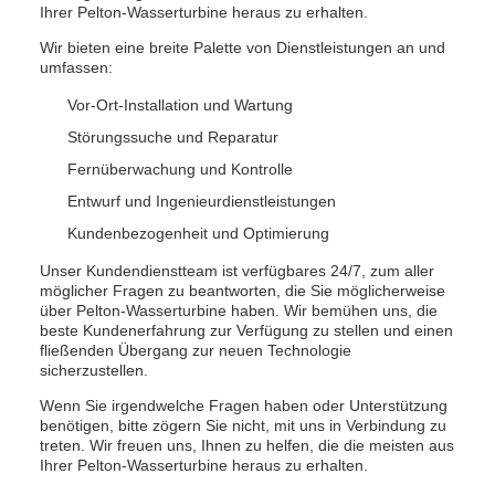
Ihrer Pelton-Wasserturbine heraus zu erhalten.
Wir bieten eine breite Palette von Dienstleistungen an und
umfassen:
Vor-Ort-Installation und Wartung
Störungssuche und Reparatur
Fernüberwachung und Kontrolle
Entwurf und Ingenieurdienstleistungen
Kundenbezogenheit und Optimierung
Unser Kundendienstteam ist verfügbares 24/7, zum aller
möglicher Fragen zu beantworten, die Sie möglicherweise
über Pelton-Wasserturbine haben. Wir bemühen uns, die
beste Kundenerfahrung zur Verfügung zu stellen und einen
fließenden Übergang zur neuen Technologie
sicherzustellen.
Wenn Sie irgendwelche Fragen haben oder Unterstützung
benötigen, bitte zögern Sie nicht, mit uns in Verbindung zu
treten. Wir freuen uns, Ihnen zu helfen, die die meisten aus
Ihrer Pelton-Wasserturbine heraus zu erhalten.