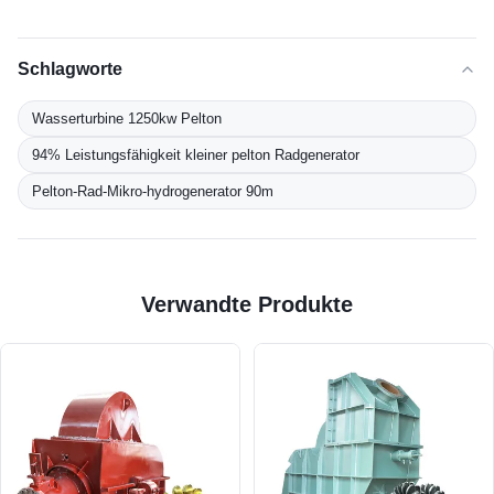
Schlagworte
Wasserturbine 1250kw Pelton
94% Leistungsfähigkeit kleiner pelton Radgenerator
Pelton-Rad-Mikro-hydrogenerator 90m
Verwandte Produkte