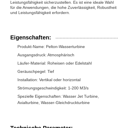
Leistungsfähigkeit sicherzustellen. Es ist eine ideale Wahl
für die Anwendungen, die hohe Zuverlässigkeit, Robustheit
und Leistungsfähigkeit erfordern.
Eigenschaften:
Produkt-Name: Pelton-Wasserturbine
Ausgangsdruck: Atmosphärisch
Läufer-Material: Roheisen oder Edelstahl
Geräuschpegel: Tief
Installation: Vertikal oder horizontal
Strömungsgeschwindigkeit: 1-200 M3/s
Spezielle Eigenschaften: Wasser Jet Turbine,
Axialturbine, Wasser-Gleichdruckturbine