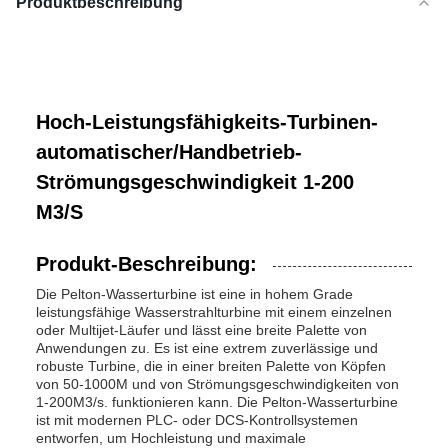
Produktbeschreibung
Hoch-Leistungsfähigkeits-Turbinen-
automatischer/Handbetrieb-
Strömungsgeschwindigkeit 1-200
M3/S
Produkt-Beschreibung:
Die Pelton-Wasserturbine ist eine in hohem Grade
leistungsfähige Wasserstrahlturbine mit einem einzelnen
oder Multijet-Läufer und lässt eine breite Palette von
Anwendungen zu. Es ist eine extrem zuverlässige und
robuste Turbine, die in einer breiten Palette von Köpfen
von 50-1000M und von Strömungsgeschwindigkeiten von
1-200M3/s. funktionieren kann. Die Pelton-Wasserturbine
ist mit modernen PLC- oder DCS-Kontrollsystemen
entworfen, um Hochleistung und maximale