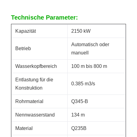
Technische Parameter:
Kapazität
2150 kW
Automatisch oder
Betrieb
manuell
Wasserkopfbereich
100 m bis 800 m
Entlastung für die
0.385 m3/s
Konstruktion
Rohrmaterial
Q345-B
Nennwasserstand
134 m
Material
Q235B