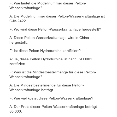
F: Wie lautet die Modellnummer dieser Pelton-
Wasserkraftanlage?
A: Die Modellnummer dieser Pelton-Wasserkraftanlage ist
CJA-2422.
F: Wo wird diese Pelton-Wasserkraftanlage hergestellt?
A: Diese Pelton Wasserkraftanlage wird in China
hergestellt.
F: Ist diese Pelton Hydroturbine zertifiziert?
A: Ja, diese Pelton Hydroturbine ist nach ISO9001
zertifiziert.
F: Was ist die Mindestbestellmenge für diese Pelton-
Wasserkraftanlage?
A: Die Mindestbestellmenge für diese Pelton-
Wasserkraftanlage beträgt 1.
F: Wie viel kostet diese Pelton-Wasserkraftanlage?
A: Der Preis dieser Pelton-Wasserkraftanlage beträgt
50.000.