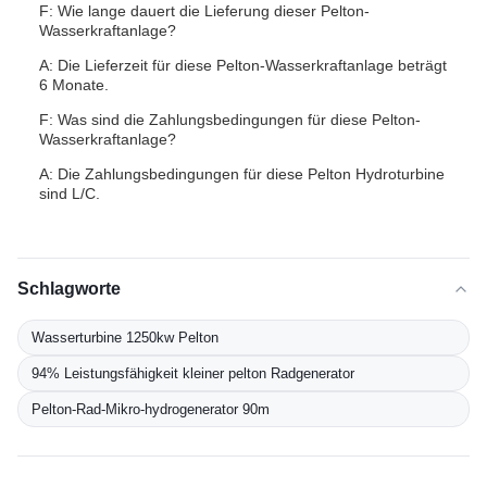
F: Wie lange dauert die Lieferung dieser Pelton-
Wasserkraftanlage?
A: Die Lieferzeit für diese Pelton-Wasserkraftanlage beträgt
6 Monate.
F: Was sind die Zahlungsbedingungen für diese Pelton-
Wasserkraftanlage?
A: Die Zahlungsbedingungen für diese Pelton Hydroturbine
sind L/C.
Schlagworte
Wasserturbine 1250kw Pelton
94% Leistungsfähigkeit kleiner pelton Radgenerator
Pelton-Rad-Mikro-hydrogenerator 90m