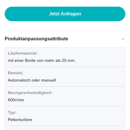
Jetzt Anfragen
Produktanpassungsattribute
Läufermaterial:
mit einer Breite von mehr als 20 mm,
Betrieb:
Automatisch oder manuell
Nenngeschwindigkeit:
600r/min
Typ:
Peltonturbine