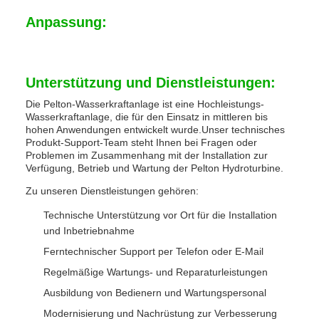
Anpassung:
Unterstützung und Dienstleistungen:
Die Pelton-Wasserkraftanlage ist eine Hochleistungs-
Wasserkraftanlage, die für den Einsatz in mittleren bis
hohen Anwendungen entwickelt wurde.Unser technisches
Produkt-Support-Team steht Ihnen bei Fragen oder
Problemen im Zusammenhang mit der Installation zur
Verfügung, Betrieb und Wartung der Pelton Hydroturbine.
Zu unseren Dienstleistungen gehören:
Technische Unterstützung vor Ort für die Installation
und Inbetriebnahme
Ferntechnischer Support per Telefon oder E-Mail
Regelmäßige Wartungs- und Reparaturleistungen
Ausbildung von Bedienern und Wartungspersonal
Modernisierung und Nachrüstung zur Verbesserung