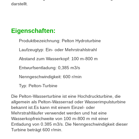
darstellt.
Eigenschaften:
Produktbezeichnung: Pelton Hydroturbine
Laufzeugtyp: Ein- oder Mehrstrahlstrahl
Abstand zum Wasserkopf: 100 m-800 m
Entwurfsentladung: 0,385 m3/s
Nenngeschwindigkeit: 600 r/min
Typ: Pelton-Turbine
Die Pelton-Wasserturbine ist eine Hochdruckturbine, die
allgemein als Pelton-Wasserrad oder Wasserimpulsturbine
bekannt ist.Es kann mit einem Einzel- oder
Mehrstrahlläufer verwendet werden und hat eine
Wasserkopfreichweite von 100 m-800 m mit einer
Entladung von 0.385 m3/s. Die Nenngeschwindigkeit dieser
Turbine beträgt 600 r/min.