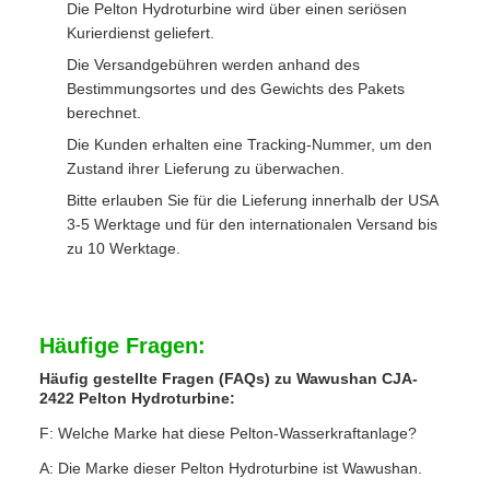
Die Pelton Hydroturbine wird über einen seriösen
Kurierdienst geliefert.
Die Versandgebühren werden anhand des
Bestimmungsortes und des Gewichts des Pakets
berechnet.
Die Kunden erhalten eine Tracking-Nummer, um den
Zustand ihrer Lieferung zu überwachen.
Bitte erlauben Sie für die Lieferung innerhalb der USA
3-5 Werktage und für den internationalen Versand bis
zu 10 Werktage.
Häufige Fragen:
Häufig gestellte Fragen (FAQs) zu Wawushan CJA-
2422 Pelton Hydroturbine:
F: Welche Marke hat diese Pelton-Wasserkraftanlage?
A: Die Marke dieser Pelton Hydroturbine ist Wawushan.