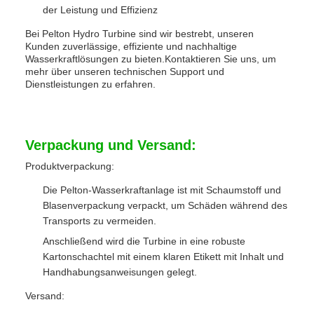
der Leistung und Effizienz
Bei Pelton Hydro Turbine sind wir bestrebt, unseren
Kunden zuverlässige, effiziente und nachhaltige
Wasserkraftlösungen zu bieten.Kontaktieren Sie uns, um
mehr über unseren technischen Support und
Dienstleistungen zu erfahren.
Verpackung und Versand:
Produktverpackung:
Die Pelton-Wasserkraftanlage ist mit Schaumstoff und
Blasenverpackung verpackt, um Schäden während des
Transports zu vermeiden.
Anschließend wird die Turbine in eine robuste
Kartonschachtel mit einem klaren Etikett mit Inhalt und
Handhabungsanweisungen gelegt.
Versand: