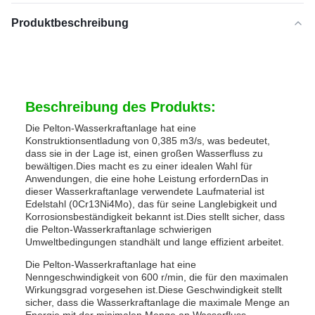
Produktbeschreibung
Beschreibung des Produkts:
Die Pelton-Wasserkraftanlage hat eine
Konstruktionsentladung von 0,385 m3/s, was bedeutet,
dass sie in der Lage ist, einen großen Wasserfluss zu
bewältigen.Dies macht es zu einer idealen Wahl für
Anwendungen, die eine hohe Leistung erfordernDas in
dieser Wasserkraftanlage verwendete Laufmaterial ist
Edelstahl (0Cr13Ni4Mo), das für seine Langlebigkeit und
Korrosionsbeständigkeit bekannt ist.Dies stellt sicher, dass
die Pelton-Wasserkraftanlage schwierigen
Umweltbedingungen standhält und lange effizient arbeitet.
Die Pelton-Wasserkraftanlage hat eine
Nenngeschwindigkeit von 600 r/min, die für den maximalen
Wirkungsgrad vorgesehen ist.Diese Geschwindigkeit stellt
sicher, dass die Wasserkraftanlage die maximale Menge an