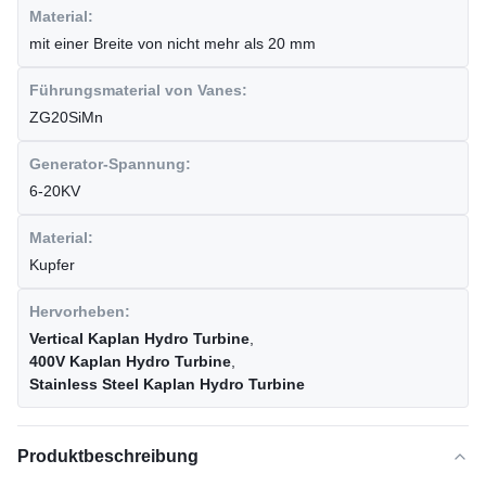
Material:
mit einer Breite von nicht mehr als 20 mm
Führungsmaterial von Vanes:
ZG20SiMn
Generator-Spannung:
6-20KV
Material:
Kupfer
Hervorheben:
Vertical Kaplan Hydro Turbine
,
400V Kaplan Hydro Turbine
,
Stainless Steel Kaplan Hydro Turbine
Produktbeschreibung