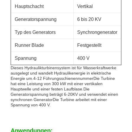
Hauptschacht
Vertikal
Generatorspannung
6 bis 20 KV
Typ des Generators
Synchrongenerator
Runner Blade
Festgestellt
Spannung
400 V
Dieses Hydraulikturbinensystem ist für Wasserkraftwerke
ausgelegt und wandelt Hydraulikenergie in elektrische
Energie um.4-12 FührungsschienennummerDie Turbine
hat eine Leistung von 300 kW mit einer vertikalen
Hauptwelle und einer festen Laufblase.Die
Generatorspannung beträgt 6-20KV und verwendet einen
synchronen GeneratorDie Turbine arbeitet mit einer
Spannung von 400 V.
Anwendungen: