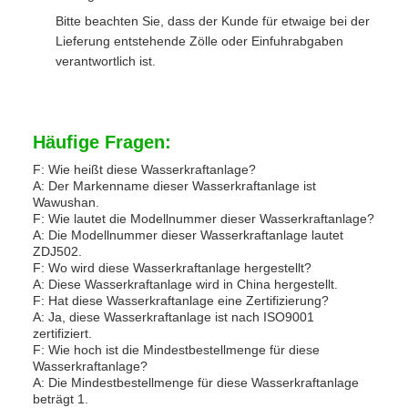
Bitte beachten Sie, dass der Kunde für etwaige bei der
Lieferung entstehende Zölle oder Einfuhrabgaben
verantwortlich ist.
Häufige Fragen:
F: Wie heißt diese Wasserkraftanlage?
A: Der Markenname dieser Wasserkraftanlage ist
Wawushan.
F: Wie lautet die Modellnummer dieser Wasserkraftanlage?
A: Die Modellnummer dieser Wasserkraftanlage lautet
ZDJ502.
F: Wo wird diese Wasserkraftanlage hergestellt?
A: Diese Wasserkraftanlage wird in China hergestellt.
F: Hat diese Wasserkraftanlage eine Zertifizierung?
A: Ja, diese Wasserkraftanlage ist nach ISO9001
zertifiziert.
F: Wie hoch ist die Mindestbestellmenge für diese
Wasserkraftanlage?
A: Die Mindestbestellmenge für diese Wasserkraftanlage
beträgt 1.