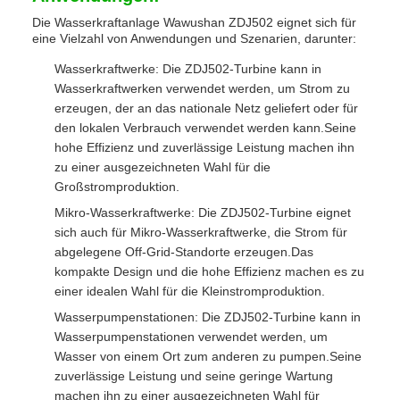
Die Wasserkraftanlage Wawushan ZDJ502 eignet sich für
eine Vielzahl von Anwendungen und Szenarien, darunter:
Wasserkraftwerke: Die ZDJ502-Turbine kann in
Wasserkraftwerken verwendet werden, um Strom zu
erzeugen, der an das nationale Netz geliefert oder für
den lokalen Verbrauch verwendet werden kann.Seine
hohe Effizienz und zuverlässige Leistung machen ihn
zu einer ausgezeichneten Wahl für die
Großstromproduktion.
Mikro-Wasserkraftwerke: Die ZDJ502-Turbine eignet
sich auch für Mikro-Wasserkraftwerke, die Strom für
abgelegene Off-Grid-Standorte erzeugen.Das
kompakte Design und die hohe Effizienz machen es zu
einer idealen Wahl für die Kleinstromproduktion.
Wasserpumpenstationen: Die ZDJ502-Turbine kann in
Wasserpumpenstationen verwendet werden, um
Wasser von einem Ort zum anderen zu pumpen.Seine
zuverlässige Leistung und seine geringe Wartung
machen ihn zu einer ausgezeichneten Wahl für