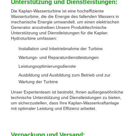
Unterstützung und Dienstleistungen:
Die Kaplan-Wasserturbine ist eine hocheffiziente
Wasserturbine, die die Energie des fallenden Wassers in
mechanische Energie umwandelt, um einen elektrischen
Generator anzutreiben.Unsere Produkttechnische
Unterstützung und Dienstleistungen für die Kaplan
Hydroturbine umfassen:
Installation und Inbetriebnahme der Turbine
Wartungs- und Reparaturdienstleistungen
Leistungsoptimierungsdienste
Ausbildung und Ausbildung zum Betrieb und zur
Wartung der Turbine
Unser Expertenteam ist bestrebt, Ihnen außergewöhnliche
technische Unterstützung und Dienstleistungen zu bieten,
um sicherzustellen, dass Ihre Kaplan-Wasserkraftanlage
mit optimaler Leistung und Effizienz arbeitet.
Verpackung und Versand: