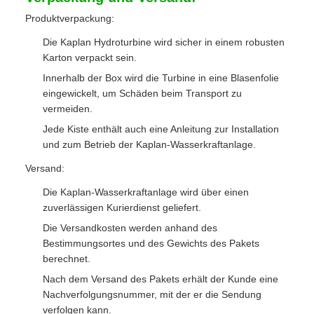
Produktverpackung:
Die Kaplan Hydroturbine wird sicher in einem robusten
Karton verpackt sein.
Innerhalb der Box wird die Turbine in eine Blasenfolie
eingewickelt, um Schäden beim Transport zu
vermeiden.
Jede Kiste enthält auch eine Anleitung zur Installation
und zum Betrieb der Kaplan-Wasserkraftanlage.
Versand:
Die Kaplan-Wasserkraftanlage wird über einen
zuverlässigen Kurierdienst geliefert.
Die Versandkosten werden anhand des
Bestimmungsortes und des Gewichts des Pakets
berechnet.
Nach dem Versand des Pakets erhält der Kunde eine
Nachverfolgungsnummer, mit der er die Sendung
verfolgen kann.