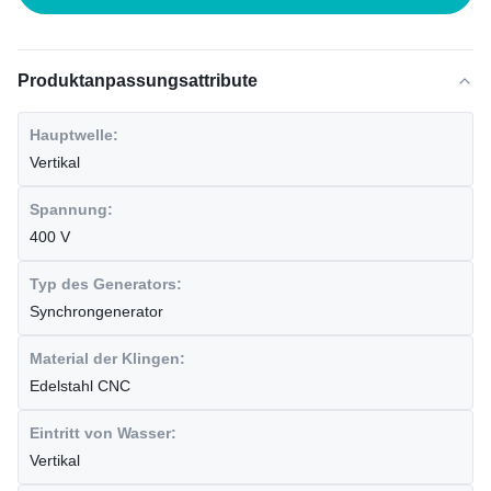
Produktanpassungsattribute
Hauptwelle:
Vertikal
Spannung:
400 V
Typ des Generators:
Synchrongenerator
Material der Klingen:
Edelstahl CNC
Eintritt von Wasser:
Vertikal