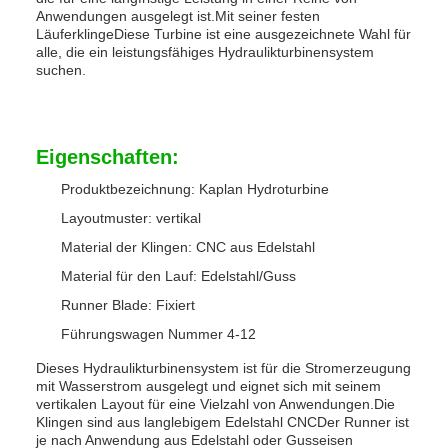
Anwendungen ausgelegt ist.Mit seiner festen
LäuferklingeDiese Turbine ist eine ausgezeichnete Wahl für
alle, die ein leistungsfähiges Hydraulikturbinensystem
suchen.
Eigenschaften:
Produktbezeichnung: Kaplan Hydroturbine
Layoutmuster: vertikal
Material der Klingen: CNC aus Edelstahl
Material für den Lauf: Edelstahl/Guss
Runner Blade: Fixiert
Führungswagen Nummer 4-12
Dieses Hydraulikturbinensystem ist für die Stromerzeugung
mit Wasserstrom ausgelegt und eignet sich mit seinem
vertikalen Layout für eine Vielzahl von Anwendungen.Die
Klingen sind aus langlebigem Edelstahl CNCDer Runner ist
je nach Anwendung aus Edelstahl oder Gusseisen