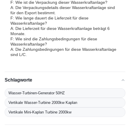
F: Wie ist die Verpackung dieser Wasserkraftanlage?
A: Die Verpackungsdetails dieser Wasserkraftanlage sind
für den Export bestimmt.
F: Wie lange dauert die Lieferzeit für diese
Wasserkraftanlage?
A: Die Lieferzeit für diese Wasserkraftanlage beträgt 6
Monate.
F: Wie sind die Zahlungsbedingungen für diese
Wasserkraftanlage?
A: Die Zahlungsbedingungen für diese Wasserkraftanlage
sind L/C.
Schlagworte
Wasser-Turbinen-Generator 50HZ
Vertikale Wasser-Turbine 2000kw Kaplan
Vertikale Mini-Kaplan Turbine 2000kw