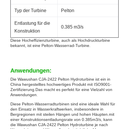
Typ der Turbine
Pelton
Entlastung für die
0.385 m3/s
Konstruktion
Diese Hocheffizienzturbine, auch als Hochdruckturbine
bekannt, ist eine Pelton-Wasserrad-Turbine.
Anwendungen:
Die Wawushan CJA-2422 Pelton Hydroturbine ist ein in
China hergestelltes hochwertiges Produkt mit ISO9001-
Zertifizierung.Das macht es perfekt für eine Vielzahl von
Anwendungen.
Diese Pelton-Wasserradturbinen sind eine ideale Wahl für
den Einsatz in Wasserkraftwerken, insbesondere in
Bergregionen mit steilen Hängen und hohen Häupten.mit
einer Konstruktionsentladungsrate von 0.385m3/s, kann
die Wawushan CJA-2422 Pelton Hydroturbine je nach