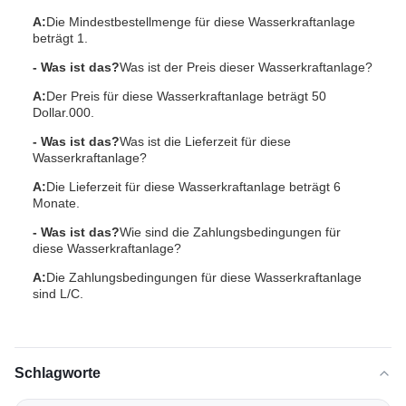
A:
Die Mindestbestellmenge für diese Wasserkraftanlage
beträgt 1.
- Was ist das?
Was ist der Preis dieser Wasserkraftanlage?
A:
Der Preis für diese Wasserkraftanlage beträgt 50
Dollar.000.
- Was ist das?
Was ist die Lieferzeit für diese
Wasserkraftanlage?
A:
Die Lieferzeit für diese Wasserkraftanlage beträgt 6
Monate.
- Was ist das?
Wie sind die Zahlungsbedingungen für
diese Wasserkraftanlage?
A:
Die Zahlungsbedingungen für diese Wasserkraftanlage
sind L/C.
Schlagworte