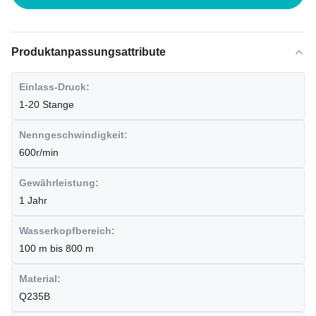
Produktanpassungsattribute
Einlass-Druck:
1-20 Stange
Nenngeschwindigkeit:
600r/min
Gewährleistung:
1 Jahr
Wasserkopfbereich:
100 m bis 800 m
Material:
Q235B