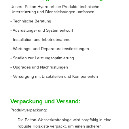
Unsere Pelton Hydroturbine Produkte technische
Unterstützung und Dienstleistungen umfassen:
- Technische Beratung
- Ausrüstungs- und Systementwurf
- Installation und Inbetriebnahme
- Wartungs- und Reparaturdienstleistungen
- Studien zur Leistungsoptimierung
- Upgrades und Nachrüstungen
- Versorgung mit Ersatzteilen und Komponenten
Verpackung und Versand:
Produktverpackung:
Die Pelton-Wasserkraftanlage wird sorgfältig in eine
robuste Holzkiste verpackt, um einen sicheren