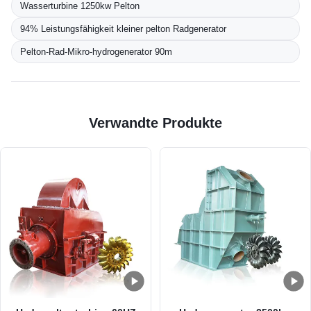
Wasserturbine 1250kw Pelton
94% Leistungsfähigkeit kleiner pelton Radgenerator
Pelton-Rad-Mikro-hydrogenerator 90m
Verwandte Produkte