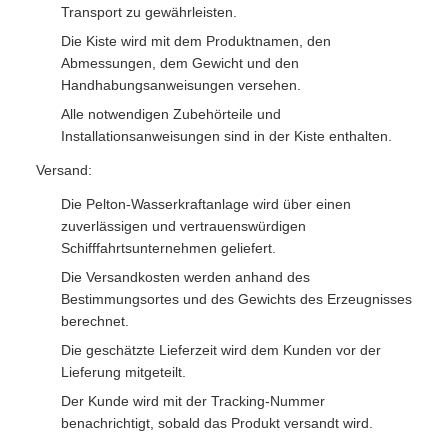
Transport zu gewährleisten.
Die Kiste wird mit dem Produktnamen, den
Abmessungen, dem Gewicht und den
Handhabungsanweisungen versehen.
Alle notwendigen Zubehörteile und
Installationsanweisungen sind in der Kiste enthalten.
Versand:
Die Pelton-Wasserkraftanlage wird über einen
zuverlässigen und vertrauenswürdigen
Schifffahrtsunternehmen geliefert.
Die Versandkosten werden anhand des
Bestimmungsortes und des Gewichts des Erzeugnisses
berechnet.
Die geschätzte Lieferzeit wird dem Kunden vor der
Lieferung mitgeteilt.
Der Kunde wird mit der Tracking-Nummer
benachrichtigt, sobald das Produkt versandt wird.