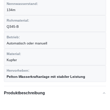
Nennwasserstand:
134m
Rohrmaterial:
Q345-B
Betrieb:
Automatisch oder manuell
Material:
Kupfer
Hervorheben:
Pelton-Wasserkraftanlage mit stabiler Leistung
Produktbeschreibung