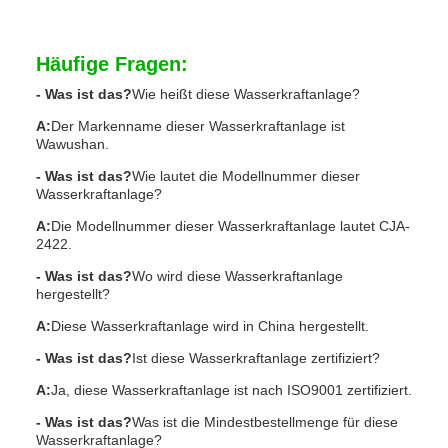
Häufige Fragen:
- Was ist das?
Wie heißt diese Wasserkraftanlage?
A:
Der Markenname dieser Wasserkraftanlage ist
Wawushan.
- Was ist das?
Wie lautet die Modellnummer dieser
Wasserkraftanlage?
A:
Die Modellnummer dieser Wasserkraftanlage lautet CJA-
2422.
- Was ist das?
Wo wird diese Wasserkraftanlage
hergestellt?
A:
Diese Wasserkraftanlage wird in China hergestellt.
- Was ist das?
Ist diese Wasserkraftanlage zertifiziert?
A:
Ja, diese Wasserkraftanlage ist nach ISO9001 zertifiziert.
- Was ist das?
Was ist die Mindestbestellmenge für diese
Wasserkraftanlage?