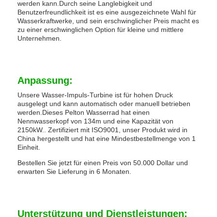
werden kann.Durch seine Langlebigkeit und
Benutzerfreundlichkeit ist es eine ausgezeichnete Wahl für
Wasserkraftwerke, und sein erschwinglicher Preis macht es
zu einer erschwinglichen Option für kleine und mittlere
Unternehmen.
Anpassung:
Unsere Wasser-Impuls-Turbine ist für hohen Druck
ausgelegt und kann automatisch oder manuell betrieben
werden.Dieses Pelton Wasserrad hat einen
Nennwasserkopf von 134m und eine Kapazität von
2150kW.. Zertifiziert mit ISO9001, unser Produkt wird in
China hergestellt und hat eine Mindestbestellmenge von 1
Einheit.
Bestellen Sie jetzt für einen Preis von 50.000 Dollar und
erwarten Sie Lieferung in 6 Monaten.
Unterstützung und Dienstleistungen: