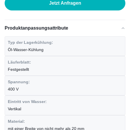
Jetzt Anfragen
Produktanpassungsattribute
Typ der Lagerkühlung:
Öl-Wasser-Kühlung
Läuferblatt:
Festgestellt
Spannung:
400 V
Eintritt von Wasser:
Vertikal
Material:
mit einer Breite von nicht mehr als 20 mm