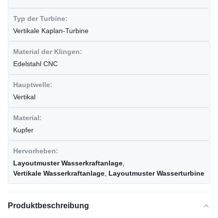
Typ der Turbine:
Vertikale Kaplan-Turbine
Material der Klingen:
Edelstahl CNC
Hauptwelle:
Vertikal
Material:
Kupfer
Hervorheben:
Layoutmuster Wasserkraftanlage
,
Vertikale Wasserkraftanlage
,
Layoutmuster Wasserturbine
Produktbeschreibung