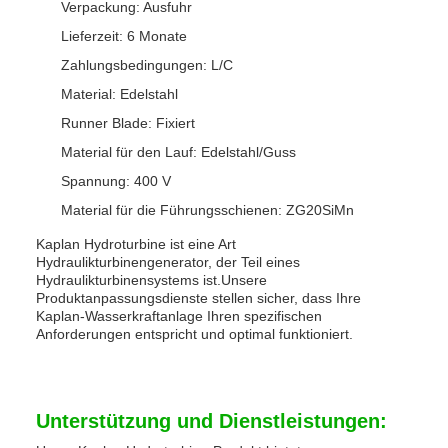
Verpackung: Ausfuhr
Lieferzeit: 6 Monate
Zahlungsbedingungen: L/C
Material: Edelstahl
Runner Blade: Fixiert
Material für den Lauf: Edelstahl/Guss
Spannung: 400 V
Material für die Führungsschienen: ZG20SiMn
Kaplan Hydroturbine ist eine Art
Hydraulikturbinengenerator, der Teil eines
Hydraulikturbinensystems ist.Unsere
Produktanpassungsdienste stellen sicher, dass Ihre
Kaplan-Wasserkraftanlage Ihren spezifischen
Anforderungen entspricht und optimal funktioniert.
Unterstützung und Dienstleistungen: