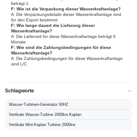
beträgt 1.
F: Wie ist die Verpackung dieser Wasserkraftanlage?
A: Die Verpackungsdetails dieser Wasserkraftanlage sind
für den Export bestimmt.
F: Wie lange dauert die Lieferung dieser
Wasserkraftanlage?
A: Die Lieferzeit für diese Wasserkraftanlage beträgt 6
Monate.
F: Wie sind die Zahlungsbedingungen für diese
Wasserkraftanlage?
A: Die Zahlungsbedingungen für diese Wasserkraftanlage
sind L/C.
Schlagworte
Wasser-Turbinen-Generator 50HZ
Vertikale Wasser-Turbine 2000kw Kaplan
Vertikale Mini-Kaplan Turbine 2000kw