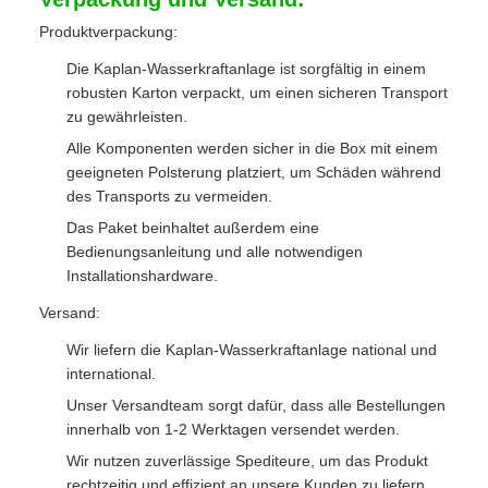
Produktverpackung:
Die Kaplan-Wasserkraftanlage ist sorgfältig in einem
robusten Karton verpackt, um einen sicheren Transport
zu gewährleisten.
Alle Komponenten werden sicher in die Box mit einem
geeigneten Polsterung platziert, um Schäden während
des Transports zu vermeiden.
Das Paket beinhaltet außerdem eine
Bedienungsanleitung und alle notwendigen
Installationshardware.
Versand:
Wir liefern die Kaplan-Wasserkraftanlage national und
international.
Unser Versandteam sorgt dafür, dass alle Bestellungen
innerhalb von 1-2 Werktagen versendet werden.
Wir nutzen zuverlässige Spediteure, um das Produkt
rechtzeitig und effizient an unsere Kunden zu liefern.