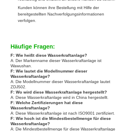
Kunden können ihre Bestellung mit Hilfe der
bereitgestellten Nachverfolgungsinformationen
verfolgen.
Häufige Fragen:
F: Wie heißt diese Wasserkraftanlage?
A: Der Markenname dieser Wasserkraftanlage ist
Wawushan.
F: Wie lautet die Modellnummer dieser
Wasserkraftanlage?
A: Die Modellnummer dieser Wasserkraftanlage lautet
ZDJ502.
F: Wo wird diese Wasserkraftanlage hergestellt?
A: Diese Wasserkraftanlage wird in China hergestellt.
F: Welche Zertifizierungen hat diese
Wasserkraftanlage?
A: Diese Wasserkraftanlage ist nach ISO9001 zertifiziert.
F: Wie hoch ist die Mindestbestellmenge für diese
Wasserkraftanlage?
A: Die Mindestbestellmenge für diese Wasserkraftanlage