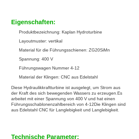
Eigenschaften:
Produktbezeichnung: Kaplan Hydroturbine
Layoutmuster: vertikal
Material für die Führungsschienen: ZG20SiMn
Spannung: 400 V
Führungswagen Nummer 4-12
Material der Klingen: CNC aus Edelstahl
Diese Hydraulikkraftturbine ist ausgelegt, um Strom aus
der Kraft des sich bewegenden Wassers zu erzeugen.Es
arbeitet mit einer Spannung von 400 V und hat einen
Führungsschablonenzahlbereich von 4-12Die Klingen sind
aus Edelstahl CNC für Langlebigkeit und Langlebigkeit.
Technische Parameter: