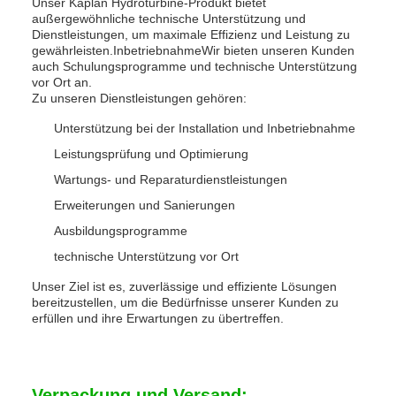
Unser Kaplan Hydroturbine-Produkt bietet
außergewöhnliche technische Unterstützung und
Dienstleistungen, um maximale Effizienz und Leistung zu
gewährleisten.InbetriebnahmeWir bieten unseren Kunden
auch Schulungsprogramme und technische Unterstützung
vor Ort an.
Zu unseren Dienstleistungen gehören:
Unterstützung bei der Installation und Inbetriebnahme
Leistungsprüfung und Optimierung
Wartungs- und Reparaturdienstleistungen
Erweiterungen und Sanierungen
Ausbildungsprogramme
technische Unterstützung vor Ort
Unser Ziel ist es, zuverlässige und effiziente Lösungen
bereitzustellen, um die Bedürfnisse unserer Kunden zu
erfüllen und ihre Erwartungen zu übertreffen.
Verpackung und Versand: