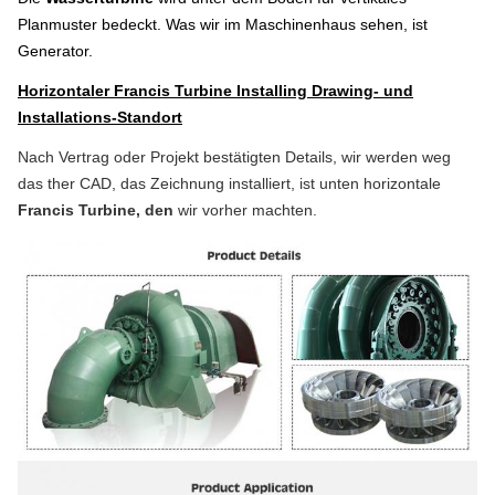
Planmuster
bedeckt
. Was wir im Maschinenhaus sehen, ist
Generator.
Horizontaler
Francis Turbine Installing Drawing- und
Installations-Standort
Nach Vertrag oder Projekt bestätigten Details, wir werden weg
das ther CAD, das Zeichnung installiert, ist unten horizontale
Francis Turbine, den
wir vorher machten.