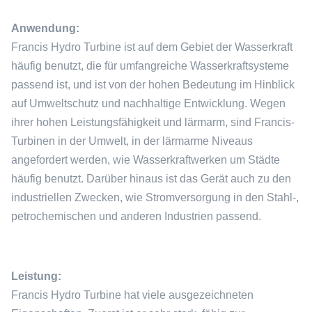
Anwendung:
Francis Hydro Turbine ist auf dem Gebiet der Wasserkraft
häufig benutzt, die für umfangreiche Wasserkraftsysteme
passend ist, und ist von der hohen Bedeutung im Hinblick
auf Umweltschutz und nachhaltige Entwicklung. Wegen
ihrer hohen Leistungsfähigkeit und lärmarm, sind Francis-
Turbinen in der Umwelt, in der lärmarme Niveaus
angefordert werden, wie Wasserkraftwerken um Städte
häufig benutzt. Darüber hinaus ist das Gerät auch zu den
industriellen Zwecken, wie Stromversorgung in den Stahl-,
petrochemischen und anderen Industrien passend.
Leistung:
Francis Hydro Turbine hat viele ausgezeichneten