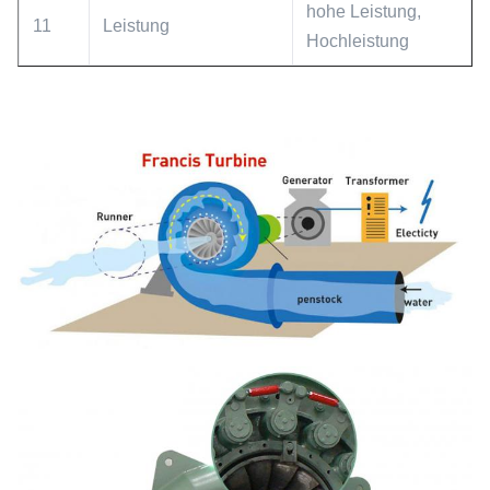
hohe Leistung,
11
Leistung
Hochleistung