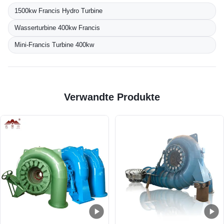
1500kw Francis Hydro Turbine
Wasserturbine 400kw Francis
Mini-Francis Turbine 400kw
Verwandte Produkte