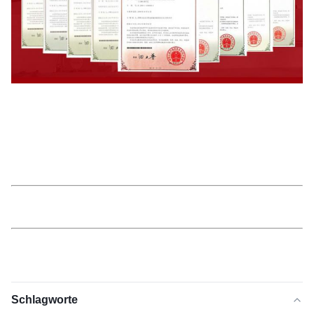
Schlagworte