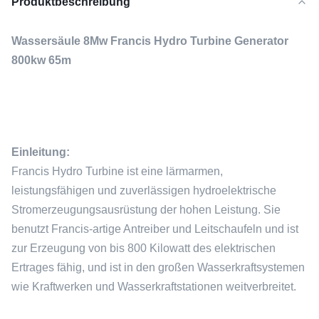
Produktbeschreibung
Wassersäule 8Mw Francis Hydro Turbine Generator
800kw 65m
Einleitung:
Francis Hydro Turbine ist eine lärmarmen,
leistungsfähigen und zuverlässigen hydroelektrische
Stromerzeugungsausrüstung der hohen Leistung. Sie
benutzt Francis-artige Antreiber und Leitschaufeln und ist
zur Erzeugung von bis 800 Kilowatt des elektrischen
Ertrages fähig, und ist in den großen Wasserkraftsystemen
wie Kraftwerken und Wasserkraftstationen weitverbreitet.