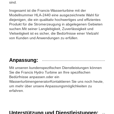
sind.
Insgesamt ist die Francis-Wasserturbine mit der
Modellnummer HLA-2440 eine ausgezeichnete Wahl für
diejenigen, die ein qualitativ hochwertiges und effizientes
Produkt für die Stromerzeugung in abgelegenen Gebieten
suchen.Mit seiner Langlebigkeit, Zuverlässigkeit und
Vielseitigkeit ist es sicher, die Bedürfnisse einer Vielzahl
von Kunden und Anwendungen zu erfüllen.
Anpassung:
Mit unseren kundenspezifischen Dienstleistungen können
Sie die Francis Hydro Turbine an Ihre spezifischen
Bedürfnisse anpassen.oder ein
WasserturbinengeneratorKontaktieren Sie uns noch heute,
um mehr über unsere Anpassungsmöglichkeiten zu
erfahren.
Unterstützung und Dienstleistungen: