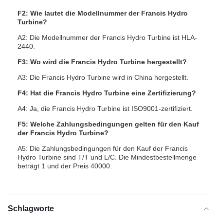
F2: Wie lautet die Modellnummer der Francis Hydro
Turbine?
A2: Die Modellnummer der Francis Hydro Turbine ist HLA-
2440.
F3: Wo wird die Francis Hydro Turbine hergestellt?
A3: Die Francis Hydro Turbine wird in China hergestellt.
F4: Hat die Francis Hydro Turbine eine Zertifizierung?
A4: Ja, die Francis Hydro Turbine ist ISO9001-zertifiziert.
F5: Welche Zahlungsbedingungen gelten für den Kauf
der Francis Hydro Turbine?
A5: Die Zahlungsbedingungen für den Kauf der Francis
Hydro Turbine sind T/T und L/C. Die Mindestbestellmenge
beträgt 1 und der Preis 40000.
Schlagworte