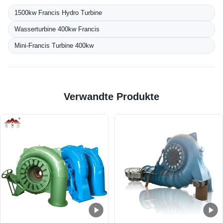
1500kw Francis Hydro Turbine
Wasserturbine 400kw Francis
Mini-Francis Turbine 400kw
Verwandte Produkte