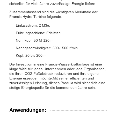
sicherlich für viele Jahre zuverlässige Energie liefern.
Zusammenfassend sind die wichtigsten Merkmale der
Francis Hydro Turbine folgende:
Einlassstrom: 2 M3/s
Führungsschiene: Edelstahl
Nennkopf: 50 M-120 m
Nenngeschwindigkeit: 500-1500 r/min
Kopf: 20 bis 200 m
Die Investition in eine Francis-Wasserkraftanlage ist eine
kluge Wahl für jedes Unternehmen oder jede Organisation,
die ihren CO2-Fußabdruck reduzieren und ihre eigene
Energie erzeugen möchte.Mit seiner effizienten und
zuverlässigen Leistung, dieses Produkt wird sicherlich eine
stetige Energiequelle für die kommenden Jahre sein.
Anwendungen: