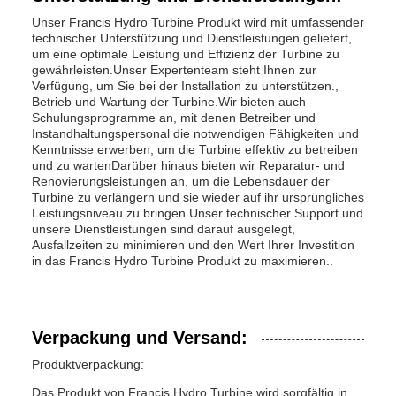
Unser Francis Hydro Turbine Produkt wird mit umfassender
technischer Unterstützung und Dienstleistungen geliefert,
um eine optimale Leistung und Effizienz der Turbine zu
gewährleisten.Unser Expertenteam steht Ihnen zur
Verfügung, um Sie bei der Installation zu unterstützen.,
Betrieb und Wartung der Turbine.Wir bieten auch
Schulungsprogramme an, mit denen Betreiber und
Instandhaltungspersonal die notwendigen Fähigkeiten und
Kenntnisse erwerben, um die Turbine effektiv zu betreiben
und zu wartenDarüber hinaus bieten wir Reparatur- und
Renovierungsleistungen an, um die Lebensdauer der
Turbine zu verlängern und sie wieder auf ihr ursprüngliches
Leistungsniveau zu bringen.Unser technischer Support und
unsere Dienstleistungen sind darauf ausgelegt,
Ausfallzeiten zu minimieren und den Wert Ihrer Investition
in das Francis Hydro Turbine Produkt zu maximieren..
Verpackung und Versand:
Produktverpackung:
Das Produkt von Francis Hydro Turbine wird sorgfältig in